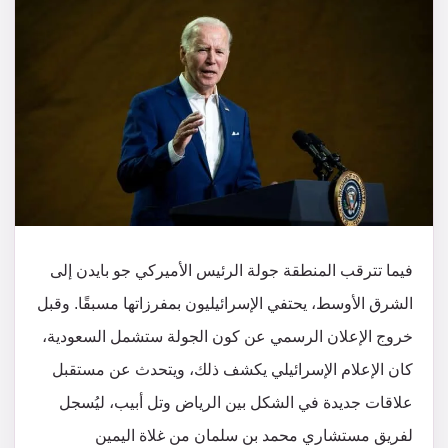
فيما تترقب المنطقة جولة الرئيس الأميركي جو بايدن إلى
الشرق الأوسط، يحتفي الإسرائيليون بمفرزاتها مسبقًا. وقبل
خروج الإعلان الرسمي عن كون الجولة ستشمل السعودية،
كان الإعلام الإسرائيلي يكشف ذلك، ويتحدث عن مستقبل
علاقات جديدة في الشكل بين الرياض وتل أبيب، ليُسجل
لفريق مستشاري محمد بن سلمان من غلاة اليمين