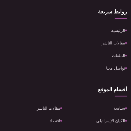
روابط سريعة
الرئيسية
مقالات الناشر
الملفات
تواصل معنا
أقسام الموقع
سياسة
مقالات الناشر
الكيان الإسرائيلي
اقتصاد