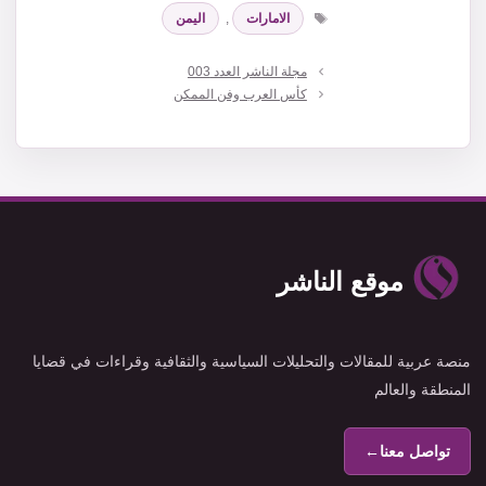
الوسوم
الامارات
,
اليمن
مجلة الناشر العدد 003
كأس العرب وفن الممكن
موقع الناشر
منصة عربية للمقالات والتحليلات السياسية والثقافية وقراءات في قضايا
المنطقة والعالم
تواصل معنا
←