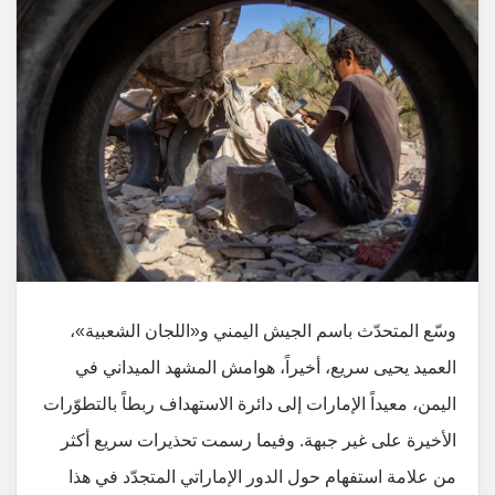
وسّع المتحدّث باسم الجيش اليمني و«اللجان الشعبية»،
العميد يحيى سريع، أخيراً، هوامش المشهد الميداني في
اليمن، معيداً الإمارات إلى دائرة الاستهداف ربطاً بالتطوّرات
الأخيرة على غير جبهة. وفيما رسمت تحذيرات سريع أكثر
من علامة استفهام حول الدور الإماراتي المتجدّد في هذا