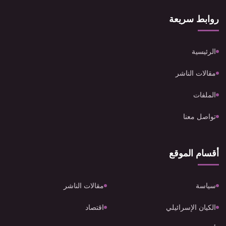
روابط سريعة
الرئيسية
مقالات الناشر
الملفات
تواصل معنا
أقسام الموقع
سياسة
مقالات الناشر
الكيان الإسرائيلي
اقتصاد