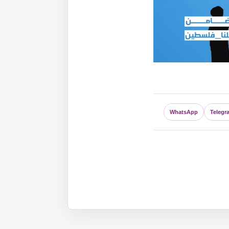
WhatsApp
Telegr