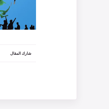
شارك المقال