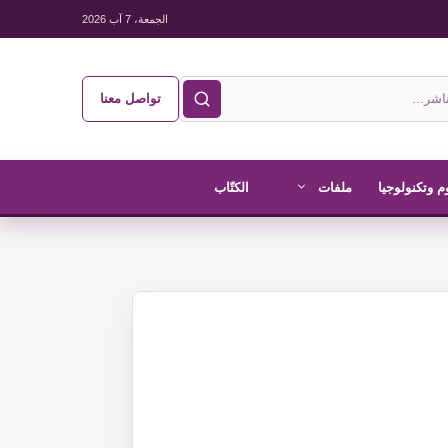
الجمعة، 7 آب 2026
تواصل معنا
م وتكنولوجيا
ملفات
الكتّاب