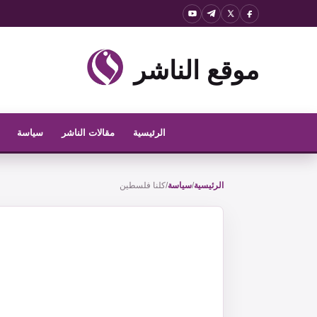
نتقل
لى
لمحتوى
موقع الناشر
الرئيسية
مقالات الناشر
سياسة
الرئيسية
/
سياسة
/
كلنا فلسطين