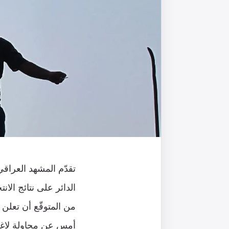
تقدّم المشهد العراق
الدائر على نتائج الانت
من المتوقّع أن تعلن عن
أمس عن محاولة لاغت