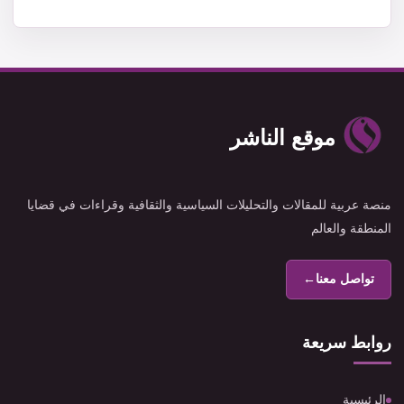
موقع الناشر
منصة عربية للمقالات والتحليلات السياسية والثقافية وقراءات في قضايا
المنطقة والعالم
تواصل معنا
←
روابط سريعة
الرئيسية