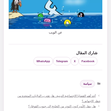
عن الويب
شارك المقال
WhatsApp
Telegram
X
Facebook
التصنيفات
سياسة
أحد أهم القضايا الاجتماعية الدينية.. هل تقترب الولايات المتحدة من
حظر الإجهاض؟
هل ينقل الأميركيون التوتر من الخليج إلى جنوب القوقاز؟