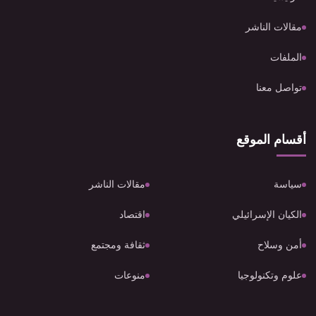
مقالات الناشر
الملفات
تواصل معنا
أقسام الموقع
سياسة
مقالات الناشر
الكيان الإسرائيلي
اقتصاد
أمن وسلاح
ثقافة ومجتمع
علوم وتكنولوجيا
منوعات