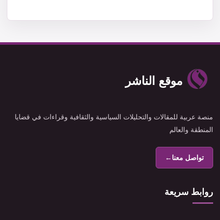
موقع الناشر
منصة عربية للمقالات والتحليلات السياسية والثقافية وقراءات في قضايا
المنطقة والعالم
تواصل معنا
←
روابط سريعة