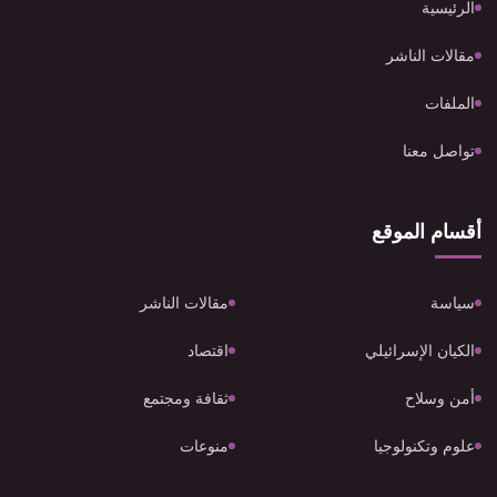
الرئيسية
مقالات الناشر
الملفات
تواصل معنا
أقسام الموقع
سياسة
مقالات الناشر
الكيان الإسرائيلي
اقتصاد
أمن وسلاح
ثقافة ومجتمع
علوم وتكنولوجيا
منوعات