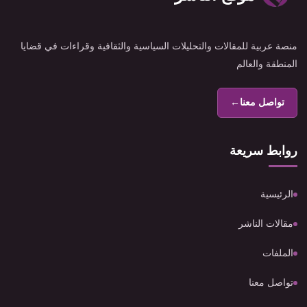
منصة عربية للمقالات والتحليلات السياسية والثقافية وقراءات في قضايا
المنطقة والعالم
تواصل معنا
←
روابط سريعة
الرئيسية
مقالات الناشر
الملفات
تواصل معنا