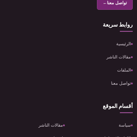
تواصل معنا
←
روابط سريعة
الرئيسية
مقالات الناشر
الملفات
تواصل معنا
أقسام الموقع
سياسة
مقالات الناشر