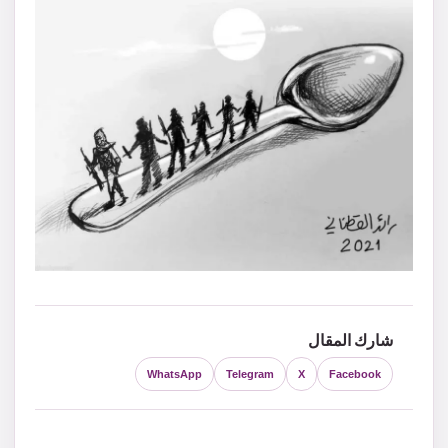
شارك المقال
WhatsApp
Telegram
X
Facebook