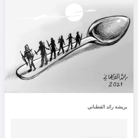
بريشة رائد القطناني