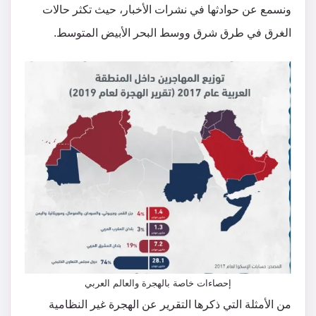
ونسمع عن حوادثها في نشرات الأخبار، حيث تكثر حالات
الغرق في طرق شرق ووسط البحر الأبيض المتوسط.
إحصاءات خاصة بالهجرة والعالم العربي
من الأمثلة التي ذكرها التقرير عن الهجرة غير النظامية