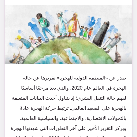
صدر عن «المنظمة الدولية للهجرة» تقريرها عن حالة
الهجرة في العالم عام 2020، والذي يعد مرجعًا أساسيًا
لفهم حالة التنقل البشري؛ إذ يتناول أحدث البيانات المتعلقة
بالهجرة على الصعيد العالمي. ترتبط حركة الهجرة عادةً
بالتحولات الاقتصادية، والاجتماعية، والسياسية العالمية،
ويركز التقرير الأخير على آخر التطورات التي شهدتها الهجرة