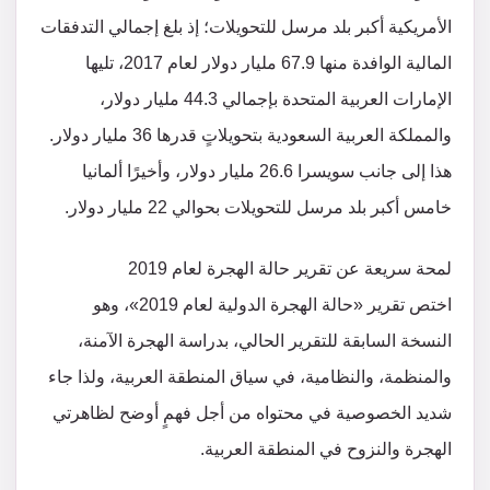
الأمريكية أكبر بلد مرسل للتحويلات؛ إذ بلغ إجمالي التدفقات
المالية الوافدة منها 67.9 مليار دولار لعام 2017، تليها
الإمارات العربية المتحدة بإجمالي 44.3 مليار دولار،
والمملكة العربية السعودية بتحويلاتٍ قدرها 36 مليار دولار.
هذا إلى جانب سويسرا 26.6 مليار دولار، وأخيرًا ألمانيا
خامس أكبر بلد مرسل للتحويلات بحوالي 22 مليار دولار.
لمحة سريعة عن تقرير حالة الهجرة لعام 2019
اختص تقرير «حالة الهجرة الدولية لعام 2019»، وهو
النسخة السابقة للتقرير الحالي، بدراسة الهجرة الآمنة،
والمنظمة، والنظامية، في سياق المنطقة العربية، ولذا جاء
شديد الخصوصية في محتواه من أجل فهمٍ أوضح لظاهرتي
الهجرة والنزوح في المنطقة العربية.