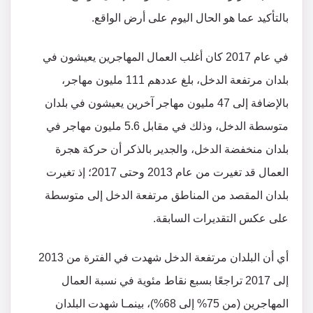
بالتأكيد عما هو الحال اليوم على أرض الواقع.
في عام 2017 كان أغلب العمال المهاجرين يعيشون في
بلدان مرتفعة الدخل، بلغ عددهم 111 مليون مهاجر،
بالإضافة إلى 47 مليون مهاجر آخرين يعيشون في بلدان
متوسطة الدخل، وذلك في مقابل 5.6 مليون مهاجر في
بلدان منخفضة الدخل، والجدير بالذكر أن حركة هجرة
العمال قد تغيرت من عام 2013 وحتى 2017؛ إذ تغيرت
بلدان المقصد من المناطق مرتفعة الدخل إلى متوسطة
على عكس التقديرات السابقة.
أي أن البلدان مرتفعة الدخل شهدت في الفترة من 2013
إلى 2017 تراجعًا بسبع نقاط مئوية في نسبة العمال
المهاجرين (من 75% إلى 68%)، بينمـا شهدت البلدان