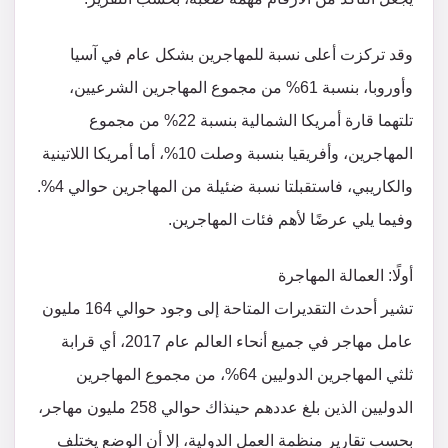
وقد تركزت أعلى نسبة للمهاجرين بشكل عام في آسيا
وأوروبا، بنسبة 61% من مجموع المهاجرين الشرعيين،
تلتهما قارة أمريكا الشمالية بنسبة 22% من مجموع
المهاجرين، وأفريقيا بنسبة وصلت 10%، أما أمريكا اللاتينية
والكاريبي، فاستقبلتا نسبة ضئيلة من المهاجرين حوالي 4%.
وفيما يلي عرضًا لأهم فئات المهاجرين.
أولًا: العمالة المهاجرة
تشير أحدث التقديرات المتاحة إلى وجود حوالي 164 مليون
عامل مهاجر في جميع أنحاء العالم عام 2017، أي قرابة
ثلثي المهاجرين الدوليين 64%، من مجموع المهاجرين
الدوليين الذين بلغ عددهم حينذاك حوالي 258 مليون مهاجر،
بحسب تقارير منظمة العمل الدولية، إلا أن الوضع يختلف