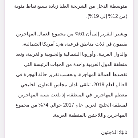
متوسطة الدخل من الشريحة العليا زيادة بسبع نقاط مئوية
(من 12% إلى 19%).
ويشير التقرير إلى أن 61% من مجموع العمال المهاجرين
يقيمون في ثلاث مناطق فرعية، هي: أمريكا الشمالية،
والدول العربية، وأوروبا الشمالية والجنوبية والغربية، وتعد
منطقة الدول العربية واحدة من الجهات الرئيسة التي
تقصدها العمالة المهاجرة، وبحسب تقرير حالة الهجرة في
العالم لعام 2019، تتلقى بلدان مجلس التعاون الخليجي
معظم المهاجرين في المنطقة، إذ بلغت نسبة المهاجرين
لمنطقة الخليج العربي عام 2017 حوالي 74% من مجموع
المهاجرين واللاجئين بالمنطقة العربية.
ثانيًا: اللاجئون