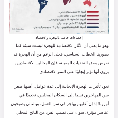
إحصاءات خاصة بالهجرة والاقتصاد
وهو ما يعني أن الآثار الاقتصادية للهجرة ليست سيئة كما
يصورها الخطاب السياسي، فعلى الرغم من أن الهجرة قد
تفرض بعض التحديات المعينة، فإن المحللين الاقتصاديين
يرون أنها تؤثر إيجابيًا على النمو الاقتصادي.
تعود تأثيرات الهجرة الإيجابية إلى عدة عوامل، أهمها صغر
سن المهاجرين نسبةً إلى السكان المحليين، تحديدًا في
أوروبا؛ إذ إن أغلبهم يهاجر في سن العمل، وبالتالي يصبحون
عناصر مؤثرة، سواء على نصيب الفرد من الناتج المحلي