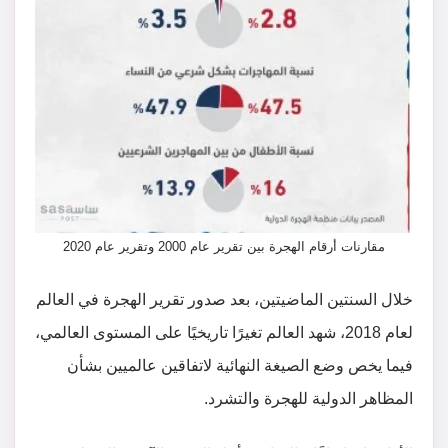
مقارنات أرقام الهجرة بين تقرير عام 2000 وتقرير عام 2020
خلال السنتين الماضيتين، بعد صدور تقرير الهجرة في العالم
لعام 2018، شهد العالم تغيرًا تاريخيًا على المستوى العالمي،
فيما يخص وضع الصيغة النهائية لاتفاقين عالميين بشأن
المظاهر الدولية للهجرة والتشرد.