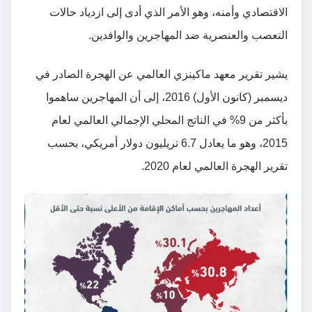
الاقتصادي وأمنه، وهو الأمر الذي أدى إلى ازدياد حالات
التعصب والعنصرية ضد المهاجرين والوافدين.
يشير تقرير معهد ماكينزي العالمي عن الهجرة الصادر في
ديسمبر (كانون الأول) 2016، إلى أن المهاجرين ساهموا
بأكثر من 9% في الناتج المحلي الإجمالي العالمي لعام
2015، وهو ما يعادل 6.7 تريليون دولار أمريكي، بحسب
تقرير الهجرة العالمي لعام 2020.