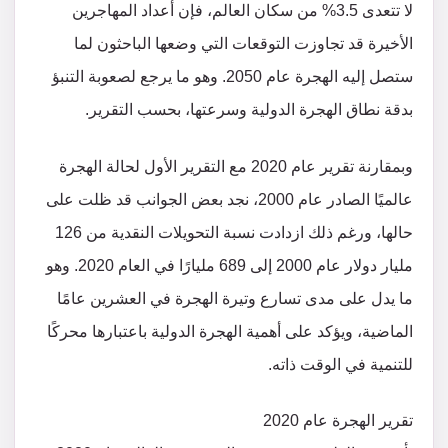
لا تتعدى 3.5% من سكان العالم، فإن أعداد المهاجرين
الأخيرة قد تجاوزت التوقعات التي وضعها الباحثون لما
ستصل إليه الهجرة عام 2050. وهو ما يرجع لصعوبة التنبؤ
بدقة نطاق الهجرة الدولية وسرعتها، بحسب التقرير.
وبمقارنة تقرير عام 2020 مع التقرير الأول لحالة الهجرة
عالميًا الصادر عام 2000، نجد بعض الجوانب قد ظلت على
حالها، ورغم ذلك ازدادت نسبة التحويلات النقدية من 126
مليار دولار عام 2000 إلى 689 مليارًا في العام 2020. وهو
ما يدل على مدى تسارع وتيرة الهجرة في العشرين عامًا
الماضية، ويؤكد على أهمية الهجرة الدولية باعتبارها محركًا
للتنمية في الوقت ذاته.
تقرير الهجرة عام 2020