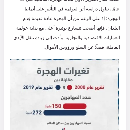
عامًا، تناول دراسة أثر العولمة في التأثير على أنماط
الهجرة؛ إذ على الرغم من أن الهجرة عادة قديمة قِدم
البلدان، فإنها أضحت تتسارع بوتيرة أعلى مع بداية عولمة
العمليات الاقتصادية والتجارية، وأدت إلى زيادة تنقل الأيدي
العاملة، فضلًا عن السلع ورؤوس الأموال.