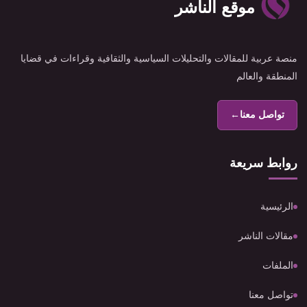
موقع الناشر
منصة عربية للمقالات والتحليلات السياسية والثقافية وقراءات في قضايا
المنطقة والعالم
تواصل معنا
←
روابط سريعة
الرئيسية
مقالات الناشر
الملفات
تواصل معنا