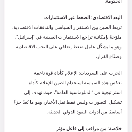
الحكومة.
البعد الاقتصادي: الضغط عبر الاستثمارات
تربط الصين بين الاستقرار السياسي والتدفقات الاقتصادية،
ملوّحةً بإمكانية تراجع الاستثمارات الصينية في “إسرائيل”،
وهو ما يشكّل عامل ضغط إضافي على النخب الاقتصادية
وصنّاع القرار.
الحرب على السرديات: الإعلام كأداة قوة ناعمة
تعكس هذه السياسة استخدام الصين للإعلام كأداة
استراتيجية في “الدبلوماسية العامة”، حيث تهدف إلى
تشكيل التصورات وليس فقط نقل الأخبار، وهو ما يُعدّ جزءًا
أساسيًا من أدوات النفوذ الدولي الحديثة.
خلاصة: من مراقب إلى فاعل مؤثر