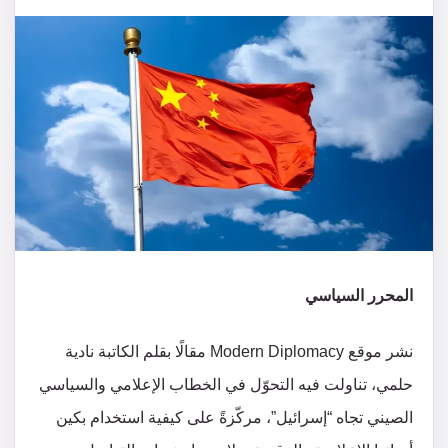
المحرر السياسي
نشر موقع Modern Diplomacy مقالًا بقلم الكاتبة نادية
حلمي، تناولت فيه التحوّل في الخطاب الإعلامي والسياسي
الصيني تجاه “إسرائيل”، مركّزةً على كيفية استخدام بكين