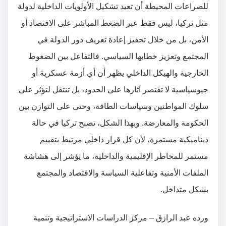
للصراعات المحيطة أن تعيد تشكيل الأولويات الداخلية لدولة
مثل تركيا، ليس فقط عبر الضغط المباشر على الاقتصاد أو
الأمن، بل من خلال تحفيز إعادة تعريف دور الدولة في
المجتمع وتعزيز خطابها السياسي. فالتفاعل بين الضغوط
الخارجية والهيكل الداخلي يظهر أن أي أزمة عسكرية أو
جيوسياسية لا تقتصر آثارها على الحدود، بل تنتقل لتؤثر على
سلوك المواطنين وسياسات الطاقة، وحتى على التوازن بين
الحكومة والمعارضة. وبهذا الشكل، تصبح تركيا في حالة
ديناميكية مستمرة، لأن كل قرار داخلي مرتبط بتقييم
مستمر للمخاطر الإقليمية والداخلية، ما يؤشر إلى هشاشة
الملفات الأمنية وتفاعلية السياسة والاقتصاد والمجتمع
بشكل متداخل.
ورده عبد الرازق – مركز الدراسات الاستراتيجية وتنمية