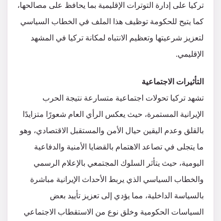
تركيا على إدارة التوترات الإقليمية بما يحافظ على مصالحها،
كما يتيح للحكومة توظيف هذا الملف في الخطاب السياسي
لتعزيز شرعيتها وتعظيم الانتباه لمكانة تركيا في المشهد
الإقليمي.
التأثيرات الاجتماعية
تشهد تركيا تحولات اجتماعية متسارعة نتيجة الحرب
الإيرانية المستمرة، حيث يعكس الرأي العام شعورًا متزايدًا
بالقلق وعدم اليقين حيال الأمن والمستقبل الاقتصادي، وهو
ما يتجلى في تصاعد الاهتمام بالقضايا الأمنية والدفاعية
اليومية، حيث يتأثر السلوك المجتمعي بالإعلام الرسمي
والخطاب السياسي الذي يربط الأحداث الإيرانية مباشرة
بالسياسة الداخلية، مما يؤدي إلى تعزيز تأييد بعض
السياسات الحكومية وخلق نوع من الاستقطاب الاجتماعي