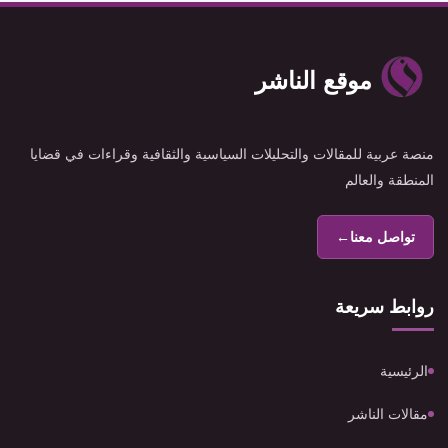
موقع الناشر
منصة عربية للمقالات والتحليلات السياسية والثقافية وقراءات في قضايا
المنطقة والعالم
تواصل معنا
←
روابط سريعة
الرئيسية
مقالات الناشر