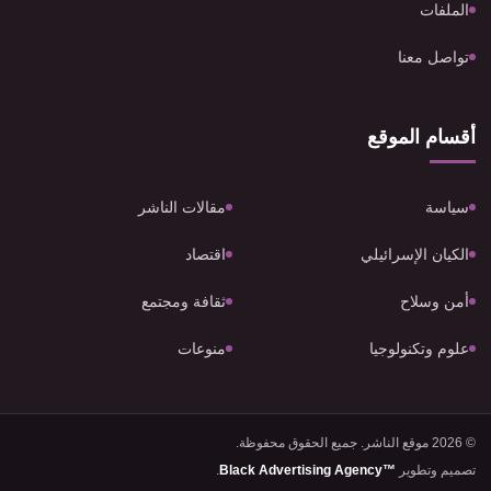
الملفات
تواصل معنا
أقسام الموقع
سياسة
مقالات الناشر
الكيان الإسرائيلي
اقتصاد
أمن وسلاح
ثقافة ومجتمع
علوم وتكنولوجيا
منوعات
© 2026 موقع الناشر. جميع الحقوق محفوظة.
تصميم وتطوير
Black Advertising Agency™
.