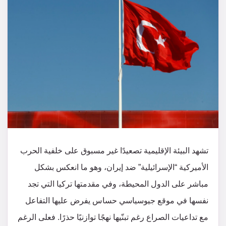
تشهد البيئة الإقليمية تصعيدًا غير مسبوق على خلفية الحرب
الأميركية “الإسرائيلية” ضد إيران، وهو ما انعكس بشكل
مباشر على الدول المحيطة، وفي مقدمتها تركيا التي تجد
نفسها في موقع جيوسياسي حساس يفرض عليها التفاعل
مع تداعيات الصراع رغم تبنّيها نهجًا توازنيًا حذرًا. فعلى الرغم