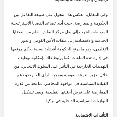
وفي المقابل، انعكس هذا التحول على طبيعة التفاعل بين
الحكومة والمعارضة، حيث أدى تصاعد القضايا الاستراتيجية
المرتبطة بالحرب إلى نقل مركز النقاش العام من القضايا
الخدمية والاقتصادية إلى ملفات الأمن القومي والدور
الإقليمي، وهو ما يمنح الحكومة أفضلية نسبية بحكم موقعها
في إدارة هذه الملفات. كما يرتبط ذلك بإمكانية توظيف
التهديدات الخارجية في التأثير على السلوك الانتخابي، من
خلال تعزيز النزعة القومية وتوجيه الرأي العام نحو دعم
القيادة السياسية في مواجهة المخاطر، بما يحد من قدرة
المعارضة على فرض أجندتها التقليدية، ويعيد تشكيل
التوازنات السياسية الداخلية في تركيا.
التأثيرات الاقتصادية