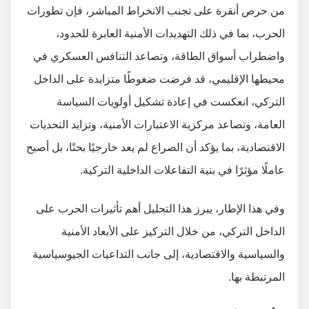
من حرص أنقرة على تجنب الانخراط المباشر، فإن تطورات
الحرب، بما في ذلك التهديدات الأمنية العابرة للحدود،
واضطراب أسواق الطاقة، وتصاعد التنافس العسكري في
محيطها الإقليمي، قد فرضت ضغوطًا متزايدة على الداخل
التركي، انعكست في إعادة تشكيل أولويات السياسة
العامة، وتصاعد مركزية الاعتبارات الأمنية، وتزايد التحديات
الاقتصادية، بما يؤكد أن الصراع لم يعد خارجيًا بحتًا، بل أصبح
عاملًا مؤثرًا في بنية التفاعلات الداخلية التركية.
وفي هذا الإطار، يبرز هذا التحليل أهم تأثيرات الحرب على
الداخل التركي، من خلال التركيز على الأبعاد الأمنية
والسياسية والاقتصادية، إلى جانب التداعيات الجيوسياسية
المرتبطة بها.