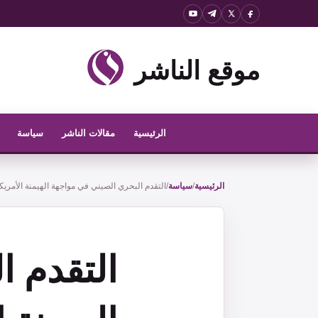
نتقل
لى
لمحتوى
موقع الناشر
الرئيسية
مقالات الناشر
سياسة
الرئيسية
/
سياسة
/
التقدم البحري الصيني في مواجهة الهيمنة الأمريكي
التقدم 