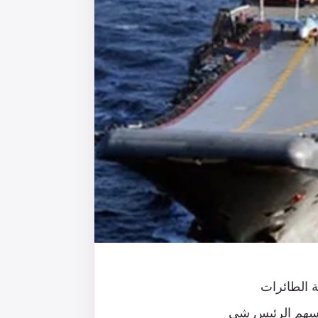
ة الطائرات
رأسهم الرئيس شي