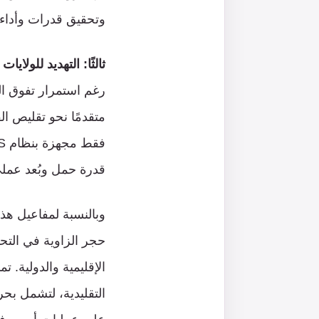
وتحقيق قدرات وأداء 
ثالثًا: التهديد للولايا
رغم استمرار تفوق البح
قدرة حمل وبُعد عمل
وبالنسبة لمفاعيل هذا
حجر الزاوية في التحو
الإقليمية والدولية. 
التقليدية، لتشمل بح