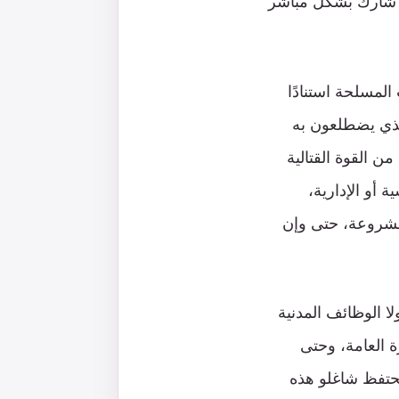
ذا شارك بشكل مباشر
المسلحة استنادًا
لذي يضطلعون به
من القوة القتالية
 أو الإدارية،
 مشروعة، حتى وإن
ولا الوظائف المدنية
ة العامة، وحتى
يحتفظ شاغلو هذه