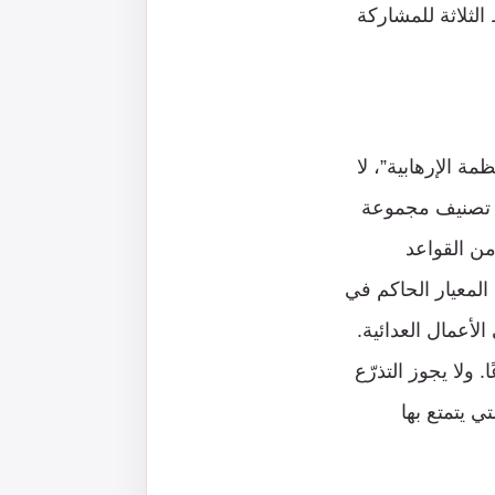
الثلاثة للمشاركة
ة الإرهابية”، لا
ل تصنيف مجموعة
من القواعد
المعيار الحاكم في
الأعمال العدائية.
. ولا يجوز التذرّع
ي يتمتع بها