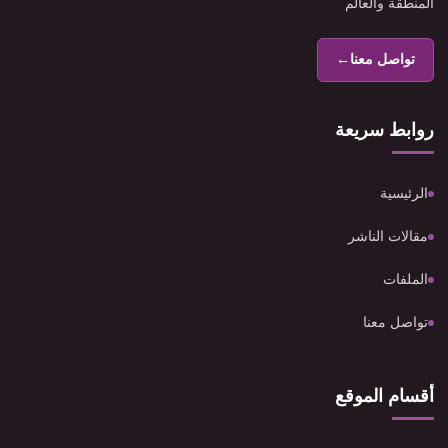
المنطقة والعالم
تواصل معنا
←
روابط سريعة
الرئيسية
مقالات الناشر
الملفات
تواصل معنا
أقسام الموقع