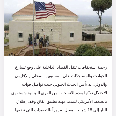
زحمة استحقاقات تثقل القضايا الداخلية على وقع تسارع
الحوادث والمستجدّات على المستويين المحلي والإقليمي
والدولي، بدءاً من الحدث الجنوبي حيث تواصل قوات
الاحتلال تعنّتها بعدم الانسحاب من القرى اللبنانية وتستقوي
بالضغط الأمريكي لتمديد مهلة تطبيق اتفاق وقف إطلاق
النار إلى 18 شباط المقبل، مروراً بالتعقيدات التي تضعها