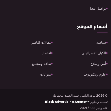
تواصل معنا
أقسام الموقع
سياسة
مقالات الناشر
الكيان الإسرائيلي
اقتصاد
أمن وسلاح
ثقافة ومجتمع
علوم وتكنولوجيا
منوعات
© 2026 موقع الناشر. جميع الحقوق محفوظة.
تصميم وتطوير
Black Advertising Agency™
.
علم وخبر: 108 / 2021