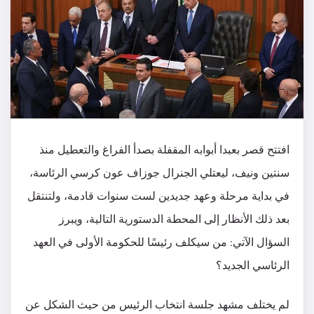
افتتح قصر بعبدا أبوابه المقفلة بصدأ الفراغ والتعطيل منذ
سنتين ونيف، ليعتلي الجنرال جوزاف عون كرسي الرئاسة،
في بداية مرحلة وعهد جديدين لست سنوات قادمة، ولتنتقل
بعد ذلك الأنظار إلى المحطة الدستورية التالية، ويبرز
السؤال الآتي: من سيكلف رئيسًا للحكومة الأولى في العهد
الرئاسي الجديد؟
لم يختلف مشهد جلسة انتخاب الرئيس من حيث الشكل عن