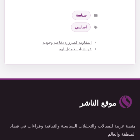
التصنيفات
سياسة
الوسوم
اساسي
المقاومة كضرورة دفاعية وجودية
عن شباب لا مثيل لهم
موقع الناشر
منصة عربية للمقالات والتحليلات السياسية والثقافية وقراءات في قضايا
المنطقة والعالم