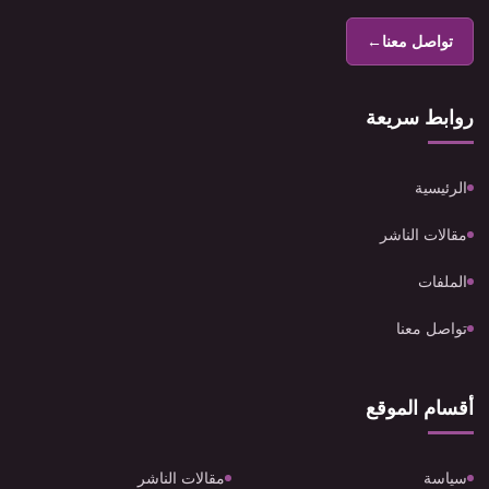
تواصل معنا
←
روابط سريعة
الرئيسية
مقالات الناشر
الملفات
تواصل معنا
أقسام الموقع
سياسة
مقالات الناشر