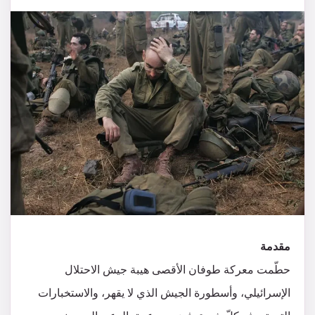
مقدمة
حطّمت معركة طوفان الأقصى هيبة جيش الاحتلال
الإسرائيلي، وأسطورة الجيش الذي لا يقهر، والاستخبارات