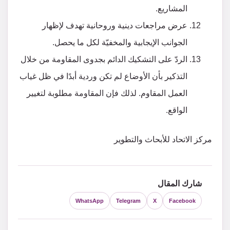
المشاريع.
عرض مراجعات دينية وروحانية تهدف لإظهار
الجوانب الإيجابية والمخفيّة لكل ما يحصل.
الردّ على التشكيك الدائم بجدوى المقاومة من خلال
التذكير بأن الأوضاع لم تكن وردية أبدًا في ظل غياب
العمل المقاوم. لذلك فإن المقاومة مطلوبة لتغيير
الواقع.
مركز الاتحاد للأبحاث والتطوير
شارك المقال
WhatsApp
Telegram
X
Facebook