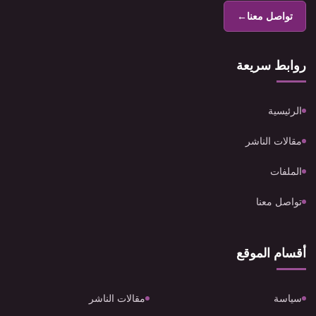
تواصل معنا
←
روابط سريعة
الرئيسية
مقالات الناشر
الملفات
تواصل معنا
أقسام الموقع
سياسة
مقالات الناشر