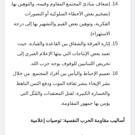
إضعاف مبادئ المجتمع المقاوم وقيمه، والتوهين بها.
(تضخيم بعض الأخطاء السلوكية أو التصورات
الفكرية، وتوهين بعض القيم والتشهير بها إلى درجة
الاستهزاء).
إثارة الفرقة والشقاق بين القاعدة والقيادة، حيث
تعمد بعض الإنتاجات التي يبثها الإعلام العبري إلى
تحريض اللبنانيين للوقوف بوجه حزب الله.
تعميم الإحباط واليأس بين أفراد المجتمع، من خلال
نشر الإيحاء بنشر ثقافة الموت ودفع الثمن الباهظ
والخسارة الكبيرة، لقتل المعتقدات والمُثُل التي
يؤمن بها جمهور المقاومة.
أساليب مقاومة الحرب النفسية: توصيات إعلامية