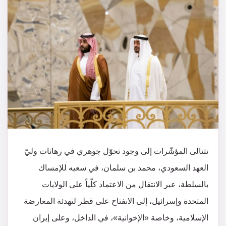
تتتالى المؤشّرات إلى وجود تحوّل جوهري في رهانات وليّ
العهد السعودي، محمد بن سلمان، في سعيه للإمساك
بالسلطة، عبر الانتقال من الاعتماد كلّياً على الولايات
المتحدة وإسرائيل، إلى الانفتاح على قطر لتهدئة المعارضة
الإسلامية، وخاصة «الإخوانية»، في الداخل، وعلى إيران