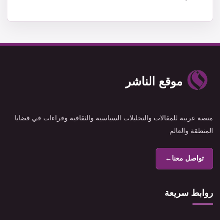
موقع الناشر
منصة عربية للمقالات والتحليلات السياسية والثقافية وقراءات في قضايا
المنطقة والعالم
تواصل معنا
←
روابط سريعة