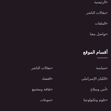
الرئيسية
مقالات الناشر
الملفات
تواصل معنا
أقسام الموقع
سياسة
مقالات الناشر
الكيان الإسرائيلي
اقتصاد
أمن وسلاح
ثقافة ومجتمع
علوم وتكنولوجيا
منوعات