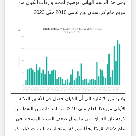
وفي هذا الرسم البياني، توضيح لحجم واردات الكيان من
مزيج خام كردستان بين عامي 2018 حتّى 2023
ولا بد من الإشارة إلى أن الكيان حصل في الأشهر الثلاثة
الأولى من هذا العام على 40 % من إمداداته من النفط من
كردستان العراق، في ما يمثل ضعف النسبة المسجلة في
عام 2022 تقريبًا وفقًا لشركة استخبارات البيانات كبلر. كما