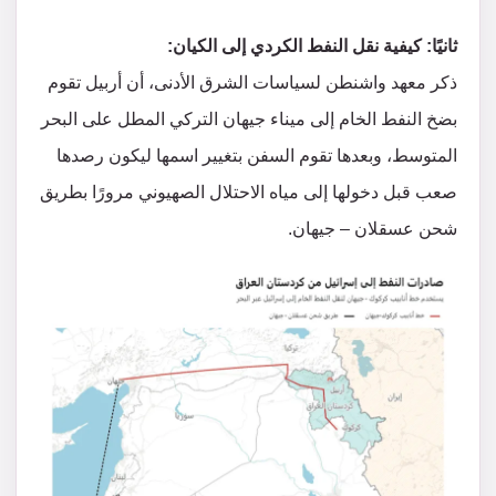
ثانيًا: كيفية نقل النفط الكردي إلى الكيان:
ذكر معهد واشنطن لسياسات الشرق الأدنى، أن أربيل تقوم
بضخ النفط الخام إلى ميناء جيهان التركي المطل على البحر
المتوسط، وبعدها تقوم السفن بتغيير اسمها ليكون رصدها
صعب قبل دخولها إلى مياه الاحتلال الصهيوني مرورًا بطريق
شحن عسقلان – جيهان.