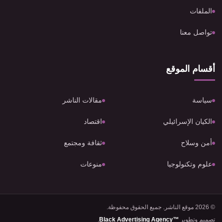
الملفات
تواصل معنا
أقسام الموقع
سياسة
مقالات الناشر
الكيان الإسرائيلي
اقتصاد
أمن وسلاح
ثقافة ومجتمع
علوم وتكنولوجيا
منوعات
© 2026 موقع الناشر. جميع الحقوق محفوظة.
تصميم وتطوير
Black Advertising Agency™
.