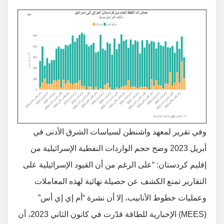
وفي تقرير لمعهد واشنطن لسياسات الشرق الأدنى في
أبريل 2023 وضح حجم الواردات النفطية الإسرائيلية من
إقليم كردستان: “على الرغم من أن القيود الإسرائيلية على
التقارير تمنع الكشف عن حصيلة نهائية لهذه المعاملات
وعمليات خطوط الأنابيب، إلا أن نشرة “أم إي إي أس”
(MEES) الإخبارية للطاقة قدّرت في كانون الثاني 2023، أن