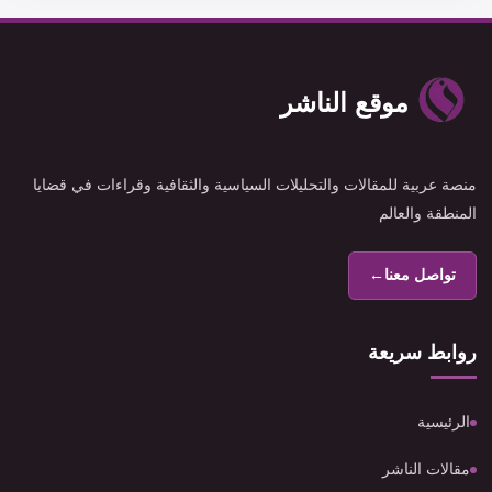
موقع الناشر
منصة عربية للمقالات والتحليلات السياسية والثقافية وقراءات في قضايا
المنطقة والعالم
تواصل معنا
←
روابط سريعة
الرئيسية
مقالات الناشر