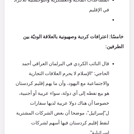
في الإقليم
خامسًا: اعترافات كردية وصهيونية بالعلاقة الوديّة بين
الطرفين:
قال النائب الكردي في البرلمان العراقي أحمد
الحاجي: “الإسلام لا يحرم العلاقات التجارية
والاجتماعية مع اليهود، وأن ما يهم إقليم كردستان
هو بيع نفطه إلى أي دولة، سواء عربية أو أجنبية،
خصوصا أن هناك دولا عربية لديها سفارات
ل”إسرائيل”، موضحا أن بعض الشركات المشترية
لنفط إقليم كردستان فيها أسهم لشركات
إسرائيلية”.