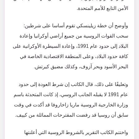
الأمن التابع للأمم المتحدة.
وأوضح أن خطة زيلينسكي تقوم أساسا على شرطين:
سحب القوات الروسية من جميع أراضي أوكرانيا وإعادة
البلاد إلى حدود عام 1991، وإعادة السيطرة الأوكرانية على
كافة حدود البلاد، وعلى المنطقة الاقتصادية الخاصة في
البحر الأسود وبحر آزوف، وكذلك مضيق كيرتش.
وتعليقًا على ذلك، قال الكاتب إن شرط العودة إلى حدود
عام 1991 لا يقبله الجانب الروسي، إذ كانت المتحدثة باسم
وزارة الخارجية الروسية ماريا زاخاروفا قد أكدت في وقت
سابق أن روسيا قد رفضت المقترحات المماثلة من كييف.
واختتم الكاتب التقرير بالشروط الروسية التي أعلنتها