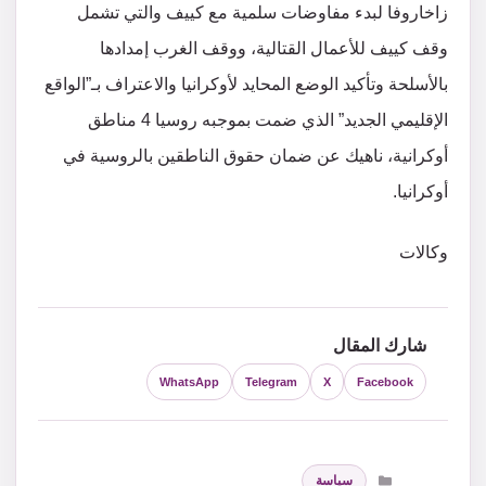
زاخاروفا لبدء مفاوضات سلمية مع كييف والتي تشمل
وقف كييف للأعمال القتالية، ووقف الغرب إمدادها
بالأسلحة وتأكيد الوضع المحايد لأوكرانيا والاعتراف بـ”الواقع
الإقليمي الجديد” الذي ضمت بموجبه روسيا 4 مناطق
أوكرانية، ناهيك عن ضمان حقوق الناطقين بالروسية في
أوكرانيا.
وكالات
شارك المقال
WhatsApp
Telegram
X
Facebook
التصنيفات
سياسة