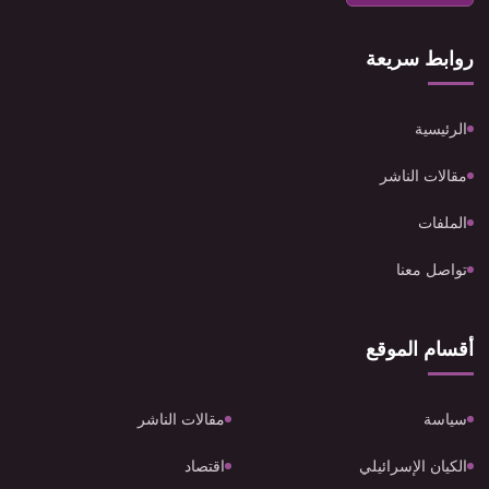
روابط سريعة
الرئيسية
مقالات الناشر
الملفات
تواصل معنا
أقسام الموقع
سياسة
مقالات الناشر
الكيان الإسرائيلي
اقتصاد