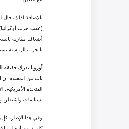
بالإضافة لذلك، قال 
أضعاف مقارنة بالسعر
بالحرب الروسية بسبب 
أوروبا تدرك حقيقة ا
بات من المعلوم أن ال
المتحدة الأمريكية، ا
لسياسات واشنطن وم
وفي هذا الإطار، فإن 
كاملة بين أقطاب الات