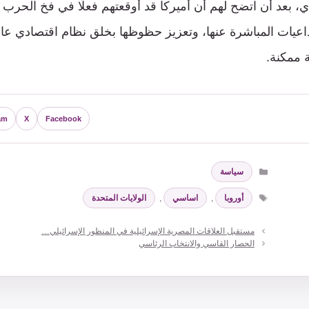
ي، بعد أن اتضح لهم أن أميركا قد أوقعتهم فعلًا في فخ الحرب ا
تداعيات المباشرة عنها، وتعزيز حظوظها بخلق نظام اقتصادي ع
 ممكنة.
am
X
Facebook
التصنيفات
سياسة
الوسوم
أوروبا
,
اساسي
,
الولايات المتحدة
مستقبل العلاقات المصرية الإسرائيلية في المنظور الإسرائيلي…
الحصار القاسي والانتخاب الرئاسي