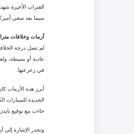
الفترات الأخيرة شهد
سيما بعد سعي أميركا 
أزمات وخلافات متراك
لم تصل درجة الخلافات
عادية أو بسيطة، ولعل
في زعزعتها.
الجديدة للسيارات الك
جاءت مع توقيع بايدن 
وتجدر الإشارة إلى أ