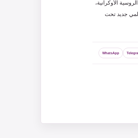
لروسية الأوكرانية،
المي جديد تحت
WhatsApp
Telegr