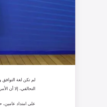
لم تكن لغة التوافق و
التحالفي، إلا أن الأم
على امتداد عامين، حاف