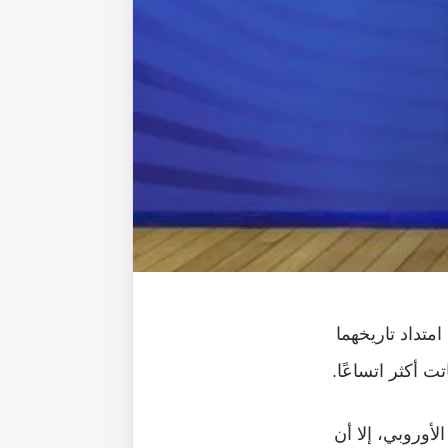
متداد تاريخهما
تت أكثر اتساعًا.
لأوروبي، إلا أن