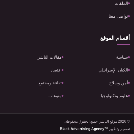
الملفات
تواصل معنا
أقسام الموقع
سياسة
مقالات الناشر
الكيان الإسرائيلي
اقتصاد
أمن وسلاح
ثقافة ومجتمع
علوم وتكنولوجيا
منوعات
© 2026 موقع الناشر. جميع الحقوق محفوظة.
تصميم وتطوير
Black Advertising Agency™
.