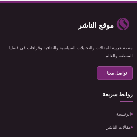
موقع الناشر
منصة عربية للمقالات والتحليلات السياسية والثقافية وقراءات في قضايا
المنطقة والعالم
تواصل معنا
←
روابط سريعة
الرئيسية
مقالات الناشر