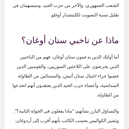
الشعب الجمهوري، والآخر من حزب الجيد. وسيسهمان في
تقليل نسبة التصويت لكليتشدار أوغلو.
ماذا عن ناخبي سنان أوغان؟
أما أولئك الذين يدعمون سنان أوغان، فهم من الناخبين
الذين يحرضون على اللاجئين السوريين، والقوميين الذين
غضبوا جراء اغتيال سنان أتيش، والمستائين من الطاولة
السداسية، وأعضاء حزب الجيد الذين يعتقدون أنهم انخدعوا
من الطاولة.
والتساؤل البارز بشأنهم: “ماذا يفعلون في الجولة الثانية؟”.
وتشير الكواليس بحسب الكاتب بأنهم أقرب إلى أردوغان،