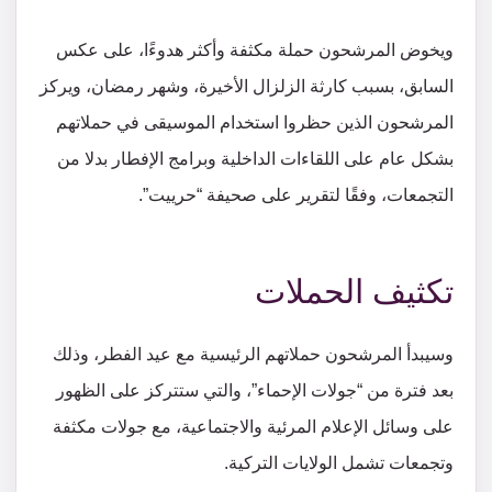
ويخوض المرشحون حملة مكثفة وأكثر هدوءًا، على عكس
السابق، بسبب كارثة الزلزال الأخيرة، وشهر رمضان، ويركز
المرشحون الذين حظروا استخدام الموسيقى في حملاتهم
بشكل عام على اللقاءات الداخلية وبرامج الإفطار بدلا من
التجمعات، وفقًا لتقرير على صحيفة “حرييت”.
تكثيف الحملات
وسيبدأ المرشحون حملاتهم الرئيسية مع عيد الفطر، وذلك
بعد فترة من “جولات الإحماء”، والتي ستتركز على الظهور
على وسائل الإعلام المرئية والاجتماعية، مع جولات مكثفة
وتجمعات تشمل الولايات التركية.