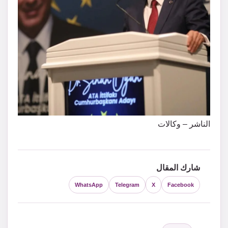
الناشر – وكالات
شارك المقال
WhatsApp
Telegram
X
Facebook
التصنيفات