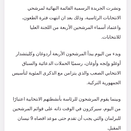
ونشرت الجريدة الرسمية القائمة النهائية لمرشحي
الانتخابات الرئاسية، وذلك بعد ان انتهت فترة الطعون،
واعتماد أسماء المرشحين الأربعة من اللجنة العليا
للانتخابات.
وبدء من اليوم يبدأ المرشحون الأربعة أردوغان وكليتشدار
أوغلو وإنجه وأوغان، رسميًا الحملات الدعائية والسباق
الانتخابي الصعب والذي يتزامن مع الذكرى المئوية لتأسيس
الجمهورية التركية.
وبينما يقوم المرشحون للرئاسة بأنشطتهم الانتخابية اعتبارًا
من اليوم، سيركزون في الوقت ذاته على قوائم المرشحين
للبرلمان والتي يجب أن تقدم حتى موعد اقصاه 9 نيسان
المقبل.