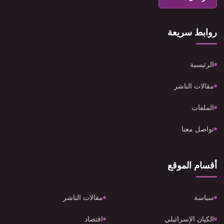
روابط سريعة
الرئيسية
مقالات الناشر
الملفات
تواصل معنا
أقسام الموقع
سياسة
مقالات الناشر
الكيان الإسرائيلي
اقتصاد