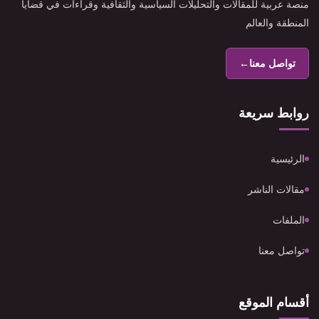
منصة عربية للمقالات والتحليلات السياسية والثقافية وقراءات في قضايا
المنطقة والعالم
تواصل معنا
←
روابط سريعة
الرئيسية
مقالات الناشر
الملفات
تواصل معنا
أقسام الموقع