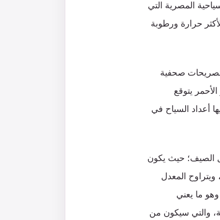
ياحية المصرية التي
أكثر حرارة ورطوبة
 تصريحات صحفية
الأحمر يتوقع
ها أعداد السياح في
لال الصيف؛ حيث يكون
، ويتراوح المعدل
وهو ما يعني
كة، والتي سيكون من