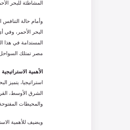
المشاطئة للبحر الأحم
وأمام حالة التنافس 
البحر الأحمر، وفي أ
المستدامة في هذا ا
مصر تمتلك السواحل ا
الأهمية الاستراتيجية
استراتيجيا، يتميز ال
الشرق الأوسط، القرن
والمحيطات المفتوحة،
ويضيف للأهمية الاسترا