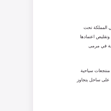
ياحي عالمي في المملكة تحت
وتقليص اعتمادها
قة في مرمى
 منتجعات سياحية
الممتدة على ساحل يتجاوز