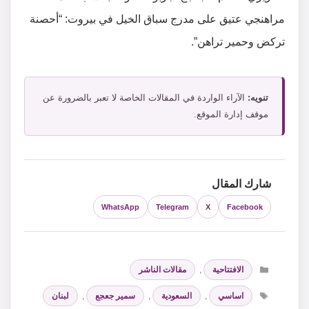
مراهنجي عتيق على مدرج سباق الخيل في بيروت: “أحصنة
تركض وحمير تراهن”.
تنويه:
الآراء الواردة في المقالات الخاصة لا تعبر بالضرورة عن
موقف إدارة الموقع.
شارك المقال
WhatsApp
Telegram
X
Facebook
التصنيفات
الافتتاحية
,
مقالات الناشر
الوسوم
اساسي
,
السعودية
,
سمير جعجع
,
لبنان