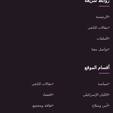
روابط سريعة
الرئيسية
مقالات الناشر
الملفات
تواصل معنا
أقسام الموقع
سياسة
مقالات الناشر
الكيان الإسرائيلي
اقتصاد
أمن وسلاح
ثقافة ومجتمع