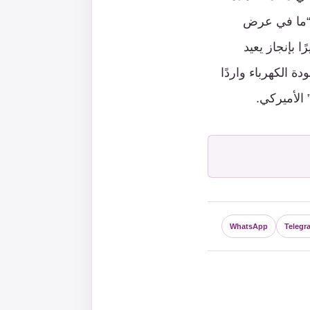
ة “ما في عرض
ا بإنجاز يعيد
ة الكهرباء واردًا
 الأميركي.
WhatsApp
Telegr