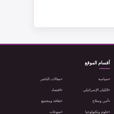
أقسام الموقع
سياسة
مقالات الناشر
الكيان الإسرائيلي
اقتصاد
أمن وسلاح
ثقافة ومجتمع
علوم وتكنولوجيا
منوعات