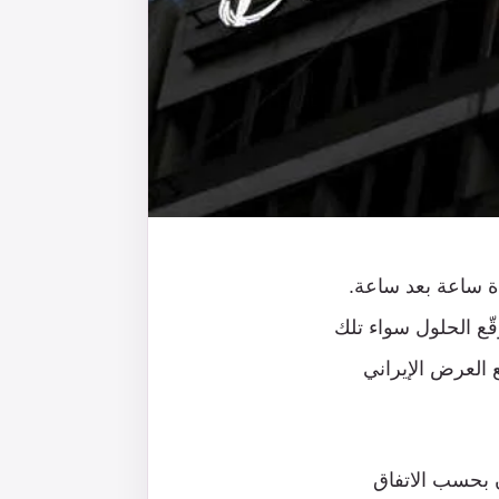
دة ساعة بعد ساعة.
قّع الحلول سواء تلك
ع العرض الإيراني
ن بحسب الاتفاق