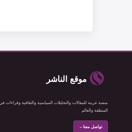
موقع الناشر
منصة عربية للمقالات والتحليلات السياسية والثقافية وقراءات في
المنطقة والعالم
تواصل معنا
←