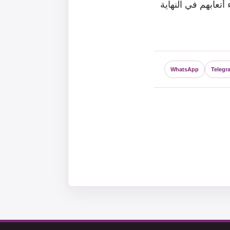
تعابهم في النهاية
WhatsApp
Telegr