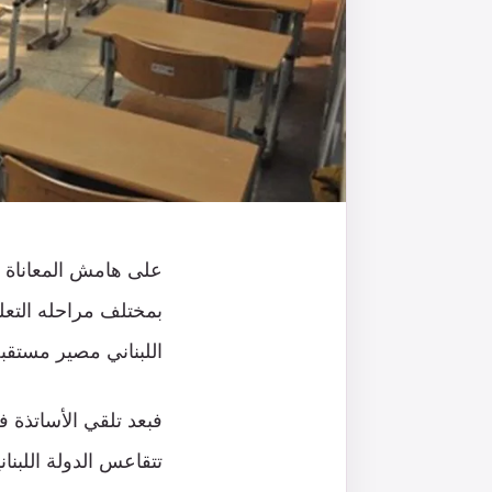
على هامش المعاناة ا
بمختلف مراحله التعلي
اللبناني مصير مستقب
فبعد تلقي الأساتذة 
تتقاعس الدولة اللبنا