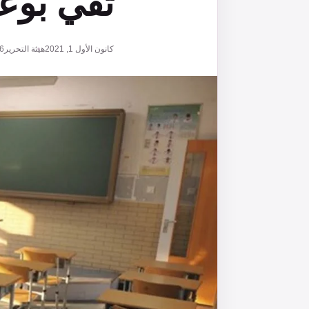
تفي بوع
كانون الأول 1, 2021
هيئة التحرير
6