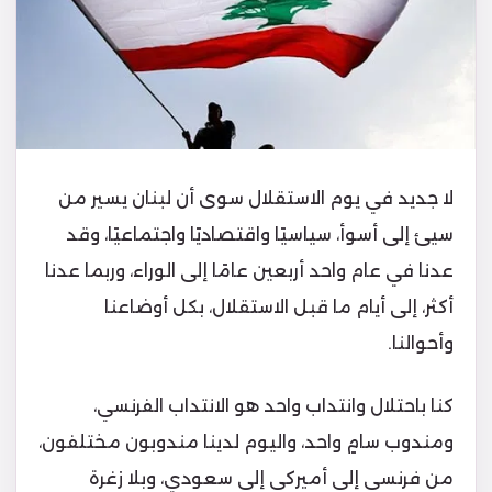
لا جديد في يوم الاستقلال سوى أن لبنان يسير من
سيئ إلى أسوأ، سياسيًا واقتصاديًا واجتماعيًا، وقد
عدنا في عام واحد أربعين عامًا إلى الوراء، وربما عدنا
أكثر، إلى أيام ما قبل الاستقلال، بكل أوضاعنا
وأحوالنا.
كنا باحتلال وانتداب واحد هو الانتداب الفرنسي،
ومندوب سامٍ واحد، واليوم لدينا مندوبون مختلفون،
من فرنسي إلى أميركي إلى سعودي، وبلا زغرة