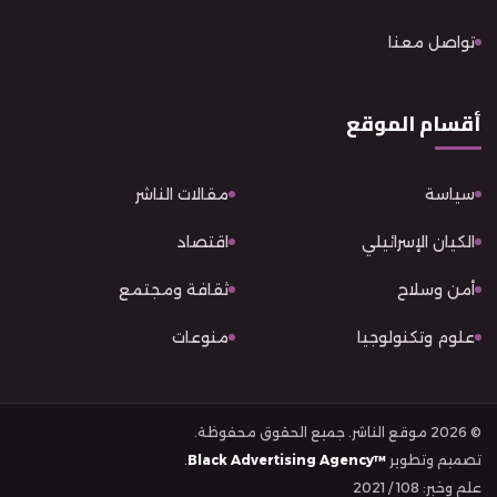
تواصل معنا
أقسام الموقع
سياسة
مقالات الناشر
الكيان الإسرائيلي
اقتصاد
أمن وسلاح
ثقافة ومجتمع
علوم وتكنولوجيا
منوعات
© 2026 موقع الناشر. جميع الحقوق محفوظة.
تصميم وتطوير
Black Advertising Agency™
.
علم وخبر: 108 / 2021