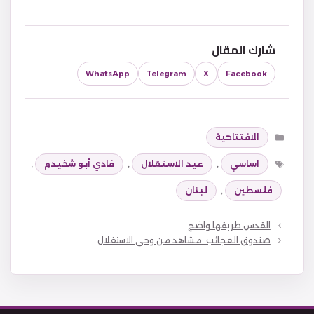
شارك المقال
WhatsApp
Telegram
X
Facebook
التصنيفات
الافتتاحية
الوسوم
اساسي
,
عيد الاستقلال
,
فادي أبو شخيدم
,
فلسطين
,
لبنان
القدس طريقها واضح
صندوق العجائب: مشاهد من وحي الاستقلال