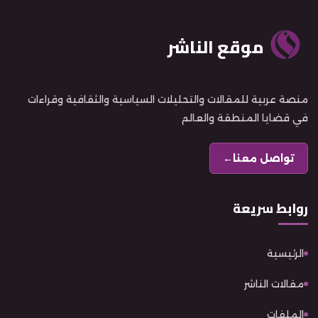
موقع الناشر
منصة عربية للمقالات والتحليلات السياسية والثقافية وقراءات
في قضايا المنطقة والعالم
تواصل معنا
←
روابط سريعة
الرئيسية
مقالات الناشر
الملفات