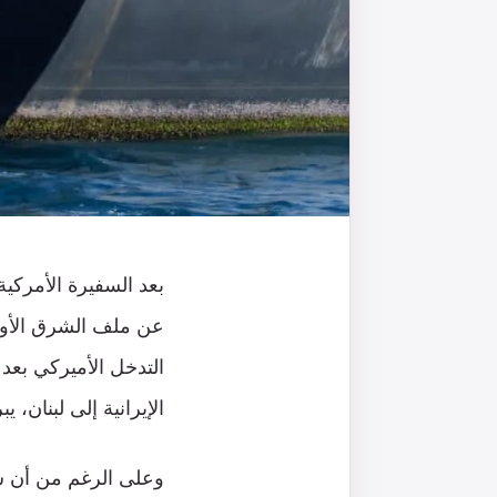
بعد السفيرة الأمركي
عن ملف الشرق الأوس
التدخل الأميركي بعد
الإيرانية إلى لبنان، 
وعلى الرغم من أن شين