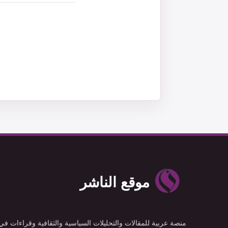
موقع الناشر
منصة عربية للمقالات والتحليلات السياسية والثقافية وقراءات في