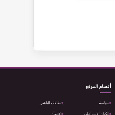
أقسام الموقع
سياسة
مقالات الناشر
الكيان الإسرائيلي
اقتصاد