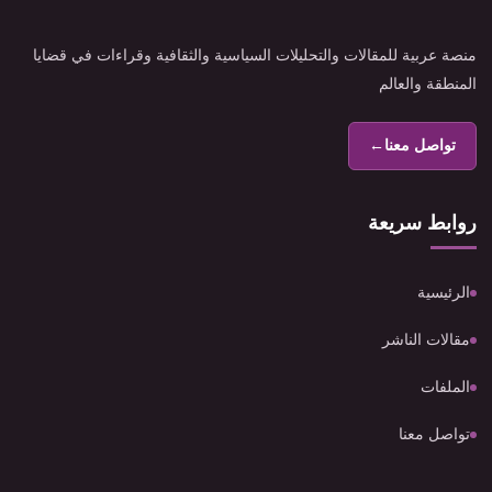
منصة عربية للمقالات والتحليلات السياسية والثقافية وقراءات في قضايا
المنطقة والعالم
تواصل معنا
←
روابط سريعة
الرئيسية
مقالات الناشر
الملفات
تواصل معنا