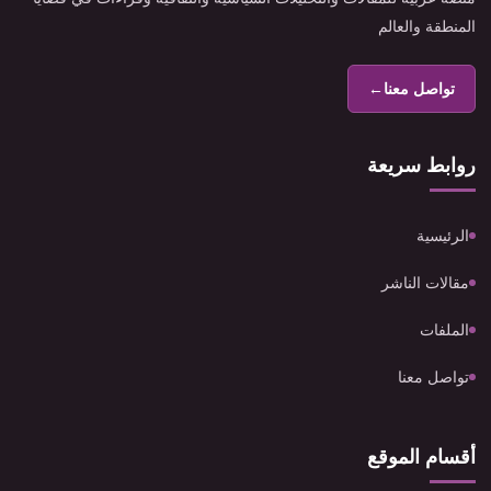
المنطقة والعالم
تواصل معنا
←
روابط سريعة
الرئيسية
مقالات الناشر
الملفات
تواصل معنا
أقسام الموقع