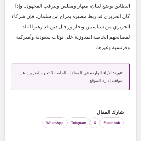
التطابق بوضع لبنان، منهار ومفلس ويترقب المجهول. وإذا
كان الحريري قد ربط مصيره بمزاج ابن سلمان، فإن شركاء
الحريري من سياسيين وتجار ورجال دين قد رهنوا البلد
لمصالحهم الخاصة المدوزنة على نوتات سعودية وأميركية
وفرنسية وغيرها.
تنويه:
الآراء الواردة في المقالات الخاصة لا تعبر بالضرورة عن
موقف إدارة الموقع.
شارك المقال
WhatsApp
Telegram
X
Facebook