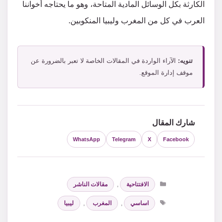
الكارثة بكل الوسائل المادية المتاحة، وهو ما يحتاجه أخواننا
العرب في كل من المغرب وليبيا المنكوبين.
تنويه:
الآراء الواردة في المقالات الخاصة لا تعبر بالضرورة عن
موقف إدارة الموقع.
شارك المقال
WhatsApp
Telegram
X
Facebook
التصنيفات
الافتتاحية
,
مقالات الناشر
الوسوم
اساسي
,
المغرب
,
ليبيا