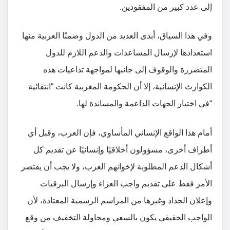
إلى عدد كبير من المفقودين.
وفي هذا السياق، أبدى العديد من الدول وضمنًا العربية منها
استعدادها لإرسال المساعدات والدعم اللازم للدول
المتضررة والوقوف إلى جانبها لمواجهة تداعيات هذه
الكوارث الإنسانية، إلا أن الحكومة المغربية كانت “انتقائية
“في اختيار الجهات الداعمة والمساندة لها.
أمام هذا الواقع الإنساني المأساوي، فإن العرب، وقبل أي
أطراف أخرى، مسؤولون أخلاقيًا وإنسانيًا عن تقديم كل
أشكال الدعم المطلوبة لإخوانهم العرب، ولا يجب أن يقتصر
الأمر فقط على تقديم واجب العزاء وإرسال البرقيات
وإعلان الحداد وغيرها من المراسم الرسمية المعتادة، لأن
الواجب الحقيقي يكون بالسعي ومحاولة التخفيف من وقع