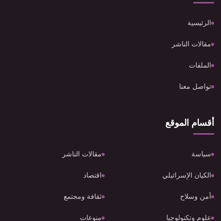
الرئيسية
مقالات الناشر
الملفات
تواصل معنا
أقسام الموقع
سياسة
مقالات الناشر
الكيان الإسرائيلي
اقتصاد
أمن وسلاح
ثقافة ومجتمع
علوم وتكنولوجيا
منوعات