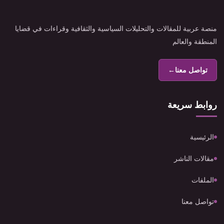
منصة عربية للمقالات والتحليلات السياسية والثقافية وقراءات في قضايا
المنطقة والعالم
تواصل معنا
←
روابط سريعة
الرئيسية
مقالات الناشر
الملفات
تواصل معنا