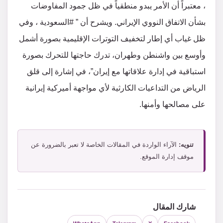
، معتبراً أن الأمر يبدو منطقياً في ظل جمود المفاوضات
بشأن الاتفاق النووي الإيراني. ويشرح أن ” #السعودية ، وفي
ظل غياب أي إطار لتخفيف التوترات الإقليمية بصورة أشمل
وأوسع بين واشنطن وطهران، تدرك حاجتها للتحرك بصورة
استباقية في إدارة علاقاتها مع إيران”، في إشارة إلى قلق
الرياض من التداعيات الكارثية لأي مواجهة أميركية إيرانية
على مصالحها وأمنها.
تنويه:
الآراء الواردة في المقالات الخاصة لا تعبر بالضرورة عن
موقف إدارة الموقع.
شارك المقال