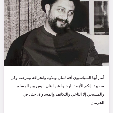
أنتم أيها السياسيون آفة لبنان وبلاؤه وانحرافه ومرضه وكل
مصيبة، إنكم الأزمة، ارحلوا عن لبنان. ليس بين المسلم
والمسيحي إلا التآخي والتكاتف والمساواة، حتى في
الحرمان.