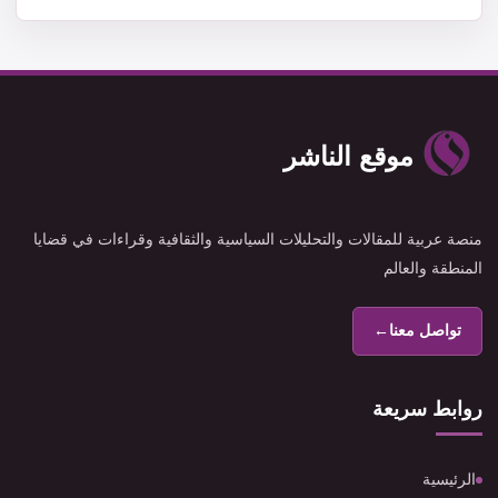
موقع الناشر
منصة عربية للمقالات والتحليلات السياسية والثقافية وقراءات في قضايا
المنطقة والعالم
تواصل معنا
←
روابط سريعة
الرئيسية