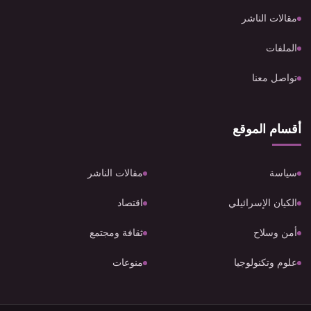
مقالات الناشر
الملفات
تواصل معنا
أقسام الموقع
سياسة
مقالات الناشر
الكيان الإسرائيلي
اقتصاد
أمن وسلاح
ثقافة ومجتمع
علوم وتكنولوجيا
منوعات