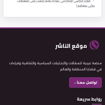
التوتر الروسي-الإسرائيلي: نهاية نعيم اللعب على استقطاب
دولي متفاقم؟
موقع الناشر
منصة عربية للمقالات والتحليلات السياسية والثقافية وقراءات
في قضايا المنطقة والعالم
تواصل معنا
←
روابط سريعة