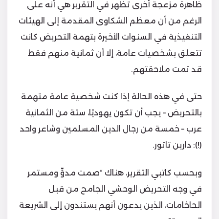
ظاهرة مزعجة أخرى تظهر في التقرير هي أنه على
الرغم من أن معظم الشكاوى المقدمة إلى الهيئات
التنفيذية في السنوات الأخيرة بتهمة التحريض كانت
تتعلق بشخصيات عامة، إلا أن ثمانية منهم فقط
قد تمت ملاحقتهم.
حتى في هذه الحالة إذا كنت شخصية عامة متهمة
بالتحريض – يجب أن تكون يهوديًا، ستة من الثمانية
عرب – خمسة من رجال الدين المسلمين وشاعر واحد
(!): دارين تاتور.
وبحسب كاتبي التقرير، هناك “صمت مدوٍّ ومستمر
في وجه التحريض الوحشي الجامح من قبل
الحاخامات، الذين يدعون أنهم يستندون إلى الشريعة