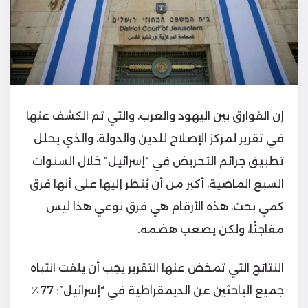
إن الفوارق بين اليهود والعرب، والتي تم الكشف عنها
في تقرير لمركز الإصلاح للدين والدولة، والذي يحلل
تطبيق جرائم التحريض في “إسرائيل” خلال السنوات
السبع الماضية، أكبر من أن يُنظر إليها على أنها فرق
كمي بحت، هذه الأرقام هي فرق نوعي هذا ليس
مفاجئًا، ولكن يصعب هضمه.
النتائج التي تمخض عنها التقرير يجب أن يلفت انتباه
جميع الباحثين عن الديمقراطية في “إسرائيل”: 77٪