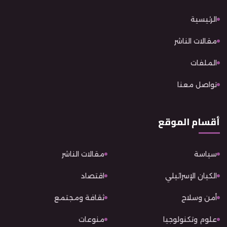
الرئيسية
مقالات الناشر
الملفات
تواصل معنا
أقسام الموقع
سياسة
مقالات الناشر
الكيان الإسرائيلي
اقتصاد
أمن وسلاح
ثقافة ومجتمع
علوم وتكنولوجيا
منوعات