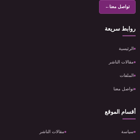
تواصل معنا
←
روابط سريعة
الرئيسية
مقالات الناشر
الملفات
تواصل معنا
أقسام الموقع
سياسة
مقالات الناشر