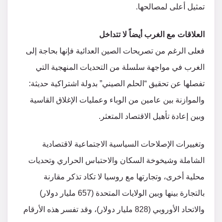
تمثيل أعلى لمصالحها.
العلاقات مع الغرب أيضاً لا تتداخل
فعلى الرغم من تصريحات الصين العدائية فإنها بحاجة إلى
الغرب في مواجهة سلسلة من التحديات المنهجية التي
تفصلها عن تحقيق “الحلم الصيني” بدولة اشتراكية حديثة:
والموازنة بين عامين من الوباء وعمليات الإغلاق القاسية
وبين إعادة تأهيل الاقتصاد المتعثر.
وتغييرات الإصلاحات السياسية الاجتماعية لاقتصادية
الشاملة وشيخوخة السكان والاحتباس الحراري وتحديات
محلية أخرى، وتجارتها مع روسيا لا تكاد تذكر مقارنة
بالتجارة بينها وبين الولايات المتحدة (657 مليار دولار)
والاتحاد الأوروبي (828 مليار دولار)، وقد تفسر هذه الأرقام