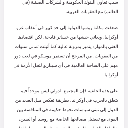
سبب تعاون البنوك الحكومية والشركات الصينية (في
الغالب) مع العقوبات الغربية.
ضعفت مكانة روسيا الدولية إلى حد كبير في أعقاب غزو
أوكرانيا، ويعاني جيشها من خسائر فادحة، لكن اقتصادها
الغني بالموارد يتميز بمرونة عالية كما أثبتت ثماني سنوات
من العقوبات، من المرجح أن تستمر موسكو في لعب دور
مهم على الساحة العالمية في أي سيناريو لتحل الأزمة في
أوكرانيا.
على هذه الخلفية فإن المجتمع الدولي ليس موحداً فيما
يتعلق بالحرب في أوكرانيا، بطريقة تعكس ميل العديد من
الدول إلى تبني سياسات تحوط حكيمة في المنافسة بين
القوى مع تفضيل مصالحها الخاصة مع روسيا أو الصين،