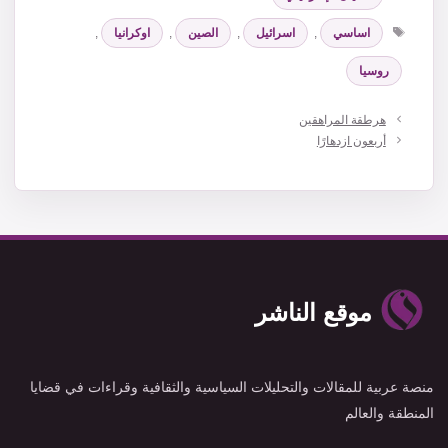
الوسوم
اساسي
,
اسرائيل
,
الصين
,
اوكرانيا
,
روسيا
هرطقة المراهقين
أربعون ازدهارًا
موقع الناشر
منصة عربية للمقالات والتحليلات السياسية والثقافية وقراءات في قضايا
المنطقة والعالم