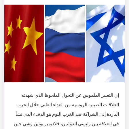
إن التعبير الملموس عن التحول الملحوظ الذي شهدته
العلاقات الصينية الروسية من العداء العلني خلال الحرب
الباردة إلى الشراكة ضد الغرب اليوم هو الدفء الذي نشأ
في العلاقة بين رئيسي الدولتين، فلاديمير بوتين وشي جين