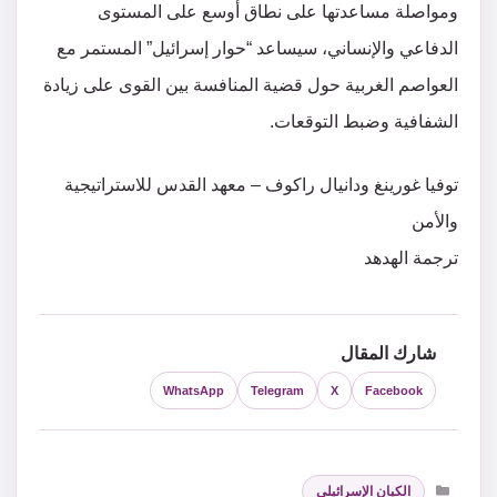
ومواصلة مساعدتها على نطاق أوسع على المستوى
الدفاعي والإنساني، سيساعد “حوار إسرائيل” المستمر مع
العواصم الغربية حول قضية المنافسة بين القوى على زيادة
الشفافية وضبط التوقعات.
توفيا غورينغ ودانيال راكوف – معهد القدس للاستراتيجية
والأمن
ترجمة الهدهد
شارك المقال
WhatsApp
Telegram
X
Facebook
التصنيفات
الكيان الإسرائيلي