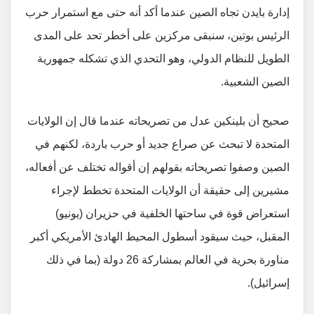
إدارة بايدن تجاه الصين عندما أكد أنه حتى مع استمرار حرب
الرئيس بوتين، سنبقى مركزين على أخطر تحد على المدى
الطويل للنظام الدولي، وهو التحدي الذي تشكله جمهورية
الصين الشعبية.
صحيح أن بلينكين عدل من تصريحاته عندما قال إن الولايات
المتحدة لا تبحث عن صراع جديد أو حرب باردة، لكنهم في
الصين وصفوا تصريحاته بقولهم إن أقواله تختلف عن أفعاله،
مشيرين إلى حقيقة أن الولايات المتحدة تخطط لإجراء
استعراض قوة في ساحتها الخلفية في حزيران (يونيو)
المقبل، حيث سيقود أسطول المحيط الهادئ الأمريكي أكبر
مناورة بحرية في العالم بمشاركة 26 دولة (بما في ذلك
إسرائيل).