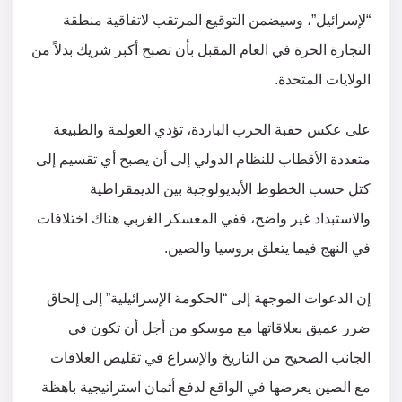
“لإسرائيل”، وسيضمن التوقيع المرتقب لاتفاقية منطقة
التجارة الحرة في العام المقبل بأن تصبح أكبر شريك بدلاً من
الولايات المتحدة.
على عكس حقبة الحرب الباردة، تؤدي العولمة والطبيعة
متعددة الأقطاب للنظام الدولي إلى أن يصبح أي تقسيم إلى
كتل حسب الخطوط الأيديولوجية بين الديمقراطية
والاستبداد غير واضح، ففي المعسكر الغربي هناك اختلافات
في النهج فيما يتعلق بروسيا والصين.
إن الدعوات الموجهة إلى “الحكومة الإسرائيلية” إلى إلحاق
ضرر عميق بعلاقاتها مع موسكو من أجل أن تكون في
الجانب الصحيح من التاريخ والإسراع في تقليص العلاقات
مع الصين يعرضها في الواقع لدفع أثمان استراتيجية باهظة