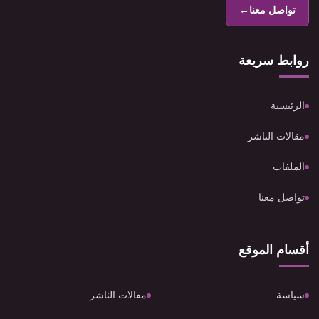
تواصل معنا
←
روابط سريعة
الرئيسية
مقالات الناشر
الملفات
تواصل معنا
أقسام الموقع
سياسة
مقالات الناشر