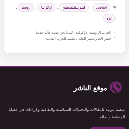
الوسوم
اساسي
,
اسرائيلفلسطين
,
اوكرانيا
,
روسيا
,
غزة
الحرب الروسية الأوكرانية.. لماذا نحن بصدد عالم جديد؟
جيش العدو صغير للغاية بالنسبة للحرب القادمة
موقع الناشر
منصة عربية للمقالات والتحليلات السياسية والثقافية وقراءات في قضايا
المنطقة والعالم