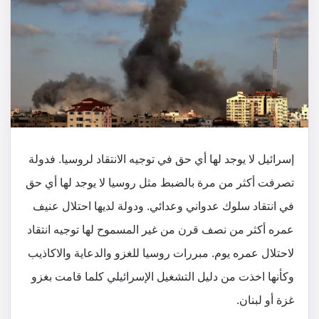
إسرائيل لا يوجد لها أي حق في توجيه الانتقاد لروسيا. فدولة
تصرفت أكثر من مرة بالضبط مثل روسيا لا يوجد لها أي حق
في انتقاد سلوك عدواني وعدائي. ودولة لديها احتلال عنيف
عمره أكثر من نصف قرن من غير المسموح لها توجيه انتقاد
لاحتلال عمره يوم. مبررات روسيا للغزو والدعاية والاكاذيب
وكأنها اخذت من دليل التشغيل الإسرائيلي كلما قامت بغزو
غزة أو لبنان.