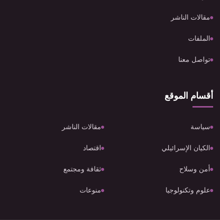
مقالات الناشر
الملفات
تواصل معنا
أقسام الموقع
سياسة
مقالات الناشر
الكيان الإسرائيلي
اقتصاد
أمن وسلاح
ثقافة ومجتمع
علوم وتكنولوجيا
منوعات