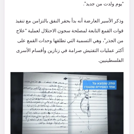
“يوم ولدت من جديد”.
وذكر الأسير العارضة أنه بدأ بحفر النفق بالتزامن مع تنفيذ
قوات القمع التابعة لمصلحة سجون الاحتلال لعملية “علاج
من الجذر”، وهي التسمية التي تطلقها وحدات القمع على
أكثر عمليات التفتيش صرامة في زنازين وأقسام الأسرى
الفلسطينيين.