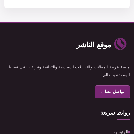
موقع الناشر
منصة عربية للمقالات والتحليلات السياسية والثقافية وقراءات في قضايا
المنطقة والعالم
تواصل معنا
←
روابط سريعة
الرئيسية