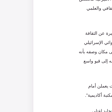
ثقافي والعلمي
ة عن الثقافة
ئي الإسرائيلي
ى مكان وصفه بأنه
له إلى قبو واسع
ت يعملن أمام
تبة أكاديمية”.
ليد لقتلى