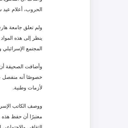
الحروب، أعلام عيد س
ولم تعلق جامعة هارف
ينظر إلى هذه المواد 
المجتمع الإسرائيلي و
وأضافت الصحيفة أن ال
خصوصًا أنه منفصل عن
لأزمات وطنية.
ووصف الكاتب الإسرائي
معتبرًا أن حفظ هذه ا
الثقافي والاجتماعي 