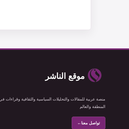
موقع الناشر
منصة عربية للمقالات والتحليلات السياسية والثقافية وقراءات في
المنطقة والعالم
تواصل معنا
←