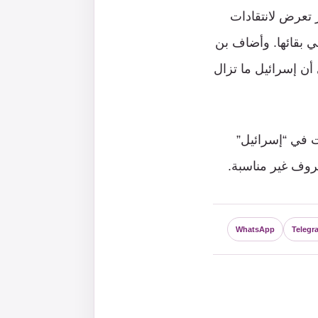
ر تعرض لانتقادات
ي بقائها. وأضاف بن
أن إسرائيل ما تزال
ت في “إسرائيل”
روف غير مناسبة.
WhatsApp
Telegr