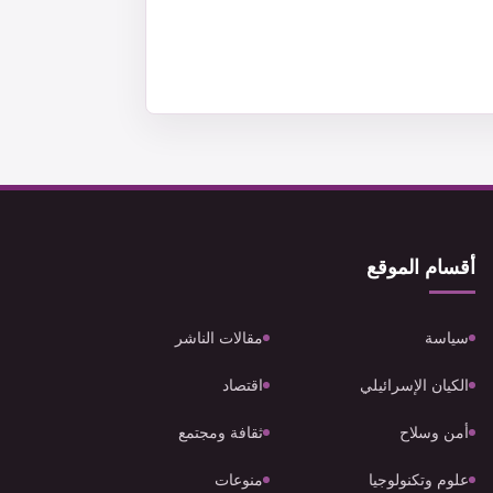
أقسام الموقع
سياسة
مقالات الناشر
الكيان الإسرائيلي
اقتصاد
أمن وسلاح
ثقافة ومجتمع
علوم وتكنولوجيا
منوعات