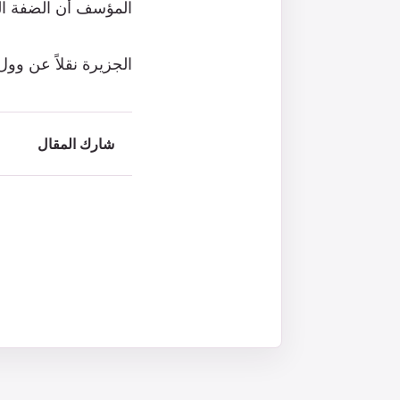
المؤسف أن الضفة الغ
الجزيرة نقلاً عن وو
شارك المقال