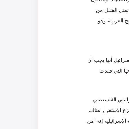
 تمثل الشلل من
 العربية، وهو
سرائيل أنها يجب أن
ها التي فقدت
ائيلي الفلسطيني
ع الاستقرار هناك،
لإسرائيلية إنه “من