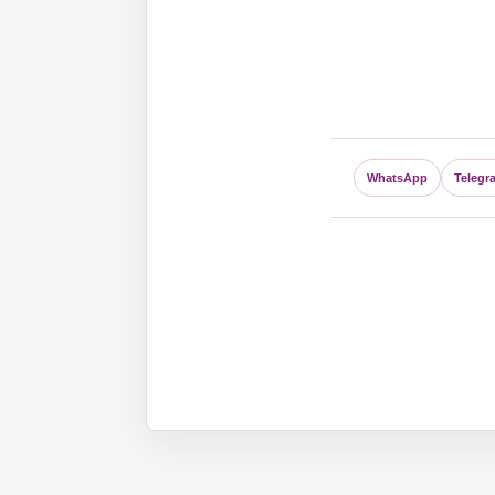
WhatsApp
Telegr