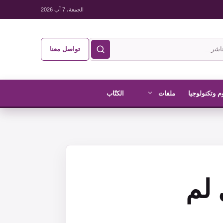
الجمعة، 7 آب 2026
تواصل معنا
م وتكنولوجيا
ملفات
الكتّاب
 لم