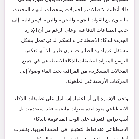
ذلك أنظمة الاتصالات والحمولات ومحطات المهام المحددة،
بالتعاون مع القوات الجوية والبحرية والبرية الإسرائيلية، إلى
جانب الصناعات الدفاعية. وعلى الرغم من أن الإدارة
الجديدة للذكاء الاصطناعي والتحكم الذاتي تعمل بشكل
مستقل عن إدارة الطائرات بدون طيار، إلا أنها تعكس
التوسع المتزايد لتطبيقات الذكاء الاصطناعي في جميع
المجالات العسكرية، من المراقبة تحت الماء وصولاً إلى
المركبات الأرضية غير المأهولة.
وتجدر الإشارة إلى أن اعتماد إسرائيل على تطبيقات الذكاء
الاصطناعي يعود لعدة سنوات ماضية، فقد استخدمت تل
أبيب برامج التعرف على الوجه المدعومة بالذكاء
الاصطناعي عند نقاط التفتيش في الضفة الغربية، ونشرت