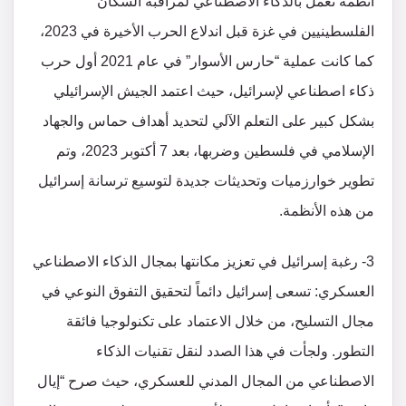
أنظمة تعمل بالذكاء الاصطناعي لمراقبة السكان
الفلسطينيين في غزة قبل اندلاع الحرب الأخيرة في 2023،
كما كانت عملية “حارس الأسوار” في عام 2021 أول حرب
ذكاء اصطناعي لإسرائيل، حيث اعتمد الجيش الإسرائيلي
بشكل كبير على التعلم الآلي لتحديد أهداف حماس والجهاد
الإسلامي في فلسطين وضربها، بعد 7 أكتوبر 2023، وتم
تطوير خوارزميات وتحديثات جديدة لتوسيع ترسانة إسرائيل
من هذه الأنظمة.
3- رغبة إسرائيل في تعزيز مكانتها بمجال الذكاء الاصطناعي
العسكري: تسعى إسرائيل دائماً لتحقيق التفوق النوعي في
مجال التسليح، من خلال الاعتماد على تكنولوجيا فائقة
التطور. ولجأت في هذا الصدد لنقل تقنيات الذكاء
الاصطناعي من المجال المدني للعسكري، حيث صرح “إيال