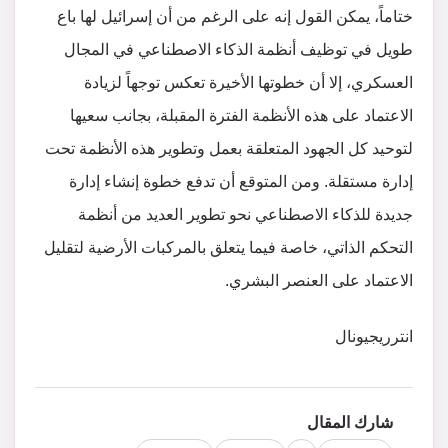
ختاماً، يمكن القول إنه على الرغم من أن إسرائيل لها باع
طويل في توظيف أنظمة الذكاء الاصطناعي في المجال
العسكري، إلا أن خطوتها الأخيرة تعكس توجهاً لزيادة
الاعتماد على هذه الأنظمة الفترة المقبلة، بجانب سعيها
لتوحيد كل الجهود المتعلقة بعمل وتطوير هذه الأنظمة تحت
إدارة مستقلة. ومن المتوقع أن تدفع خطوة إنشاء إدارة
جديدة للذكاء الاصطناعي نحو تطوير العديد من أنظمة
التحكم الذاتي، خاصة فيما يتعلق بالمركبات الأرضية لتقليل
الاعتماد على العنصر البشري.
انترريجيونال
شارك المقال