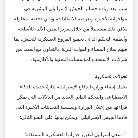
سيما بعد زيادة خسائر الجيش الإسرائيلي البشرية في
مواجهاته الأخيرة وتعرضه للانتقادات، والتي دفعته لمحاولة
تلافي ذلك مستقبلاً من خلال تعزيز القدرة الآلية للأسلحة
وأنظمة التحكم الذاتي بجميع الفروع العسكرية للجيش، بما
فيهم سلاح المشاة والقوات البرية، بالتعاون مع العديد من
شركات الأسلحة والمؤسسات البحثية والأكاديمية.
تحولات عسكرية
يحمل إنشاء وزارة الدفاع الإسرائيلية إدارةً جديدة للذكاء
الاصطناعي والتحكم الذاتي العديد من الدلالات التي يمكن
قراءتها من إعلان الوزارة وسلسلة التحديثات الأخيرة التي
قادها الجيش الإسرائيلي، ويمكن بيانها على النحو التالي:
1- سعي إسرائيل لتعزيز قدراتها العسكرية المستقلة: