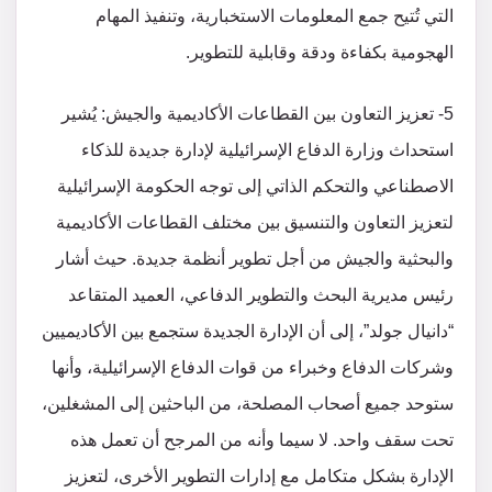
التي تُتيح جمع المعلومات الاستخبارية، وتنفيذ المهام
الهجومية بكفاءة ودقة وقابلية للتطوير.
5- تعزيز التعاون بين القطاعات الأكاديمية والجيش: يُشير
استحداث وزارة الدفاع الإسرائيلية لإدارة جديدة للذكاء
الاصطناعي والتحكم الذاتي إلى توجه الحكومة الإسرائيلية
لتعزيز التعاون والتنسيق بين مختلف القطاعات الأكاديمية
والبحثية والجيش من أجل تطوير أنظمة جديدة. حيث أشار
رئيس مديرية البحث والتطوير الدفاعي، العميد المتقاعد
“دانيال جولد”، إلى أن الإدارة الجديدة ستجمع بين الأكاديميين
وشركات الدفاع وخبراء من قوات الدفاع الإسرائيلية، وأنها
ستوحد جميع أصحاب المصلحة، من الباحثين إلى المشغلين،
تحت سقف واحد. لا سيما وأنه من المرجح أن تعمل هذه
الإدارة بشكل متكامل مع إدارات التطوير الأخرى، لتعزيز