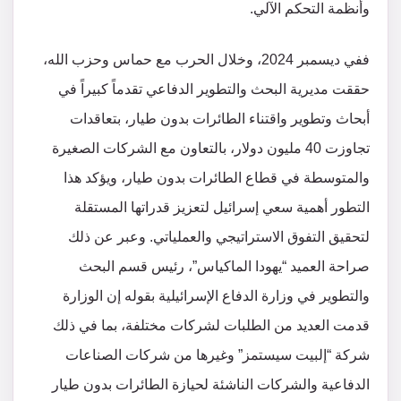
وأنظمة التحكم الآلي.
ففي ديسمبر 2024، وخلال الحرب مع حماس وحزب الله،
حققت مديرية البحث والتطوير الدفاعي تقدماً كبيراً في
أبحاث وتطوير واقتناء الطائرات بدون طيار، بتعاقدات
تجاوزت 40 مليون دولار، بالتعاون مع الشركات الصغيرة
والمتوسطة في قطاع الطائرات بدون طيار، ويؤكد هذا
التطور أهمية سعي إسرائيل لتعزيز قدراتها المستقلة
لتحقيق التفوق الاستراتيجي والعملياتي. وعبر عن ذلك
صراحة العميد “يهودا الماكياس”، رئيس قسم البحث
والتطوير في وزارة الدفاع الإسرائيلية بقوله إن الوزارة
قدمت العديد من الطلبات لشركات مختلفة، بما في ذلك
شركة “إلبيت سيستمز” وغيرها من شركات الصناعات
الدفاعية والشركات الناشئة لحيازة الطائرات بدون طيار