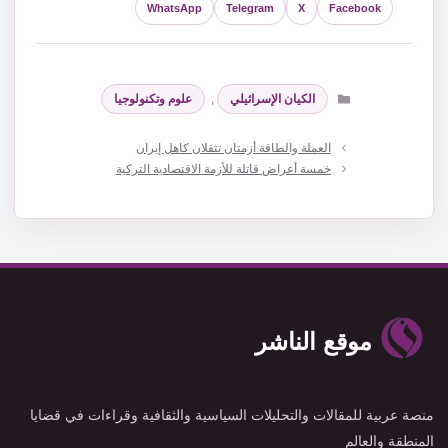
WhatsApp
Telegram
X
Facebook
التصنيفات
الكيان الإسرائيلي
,
علوم وتكنولوجيا
العملة والطاقة أزمتان تثقلان كاهل إيران
خمسة أعراض قاتلة للأزمة الاقتصادية التركية
موقع الناشر
منصة عربية للمقالات والتحليلات السياسية والثقافية وقراءات في قضايا
المنطقة والعالم