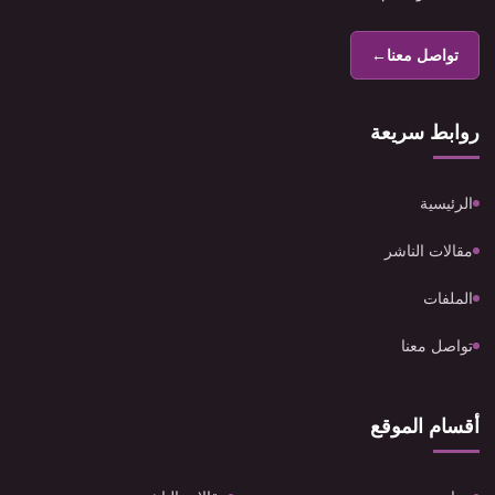
تواصل معنا
←
روابط سريعة
الرئيسية
مقالات الناشر
الملفات
تواصل معنا
أقسام الموقع