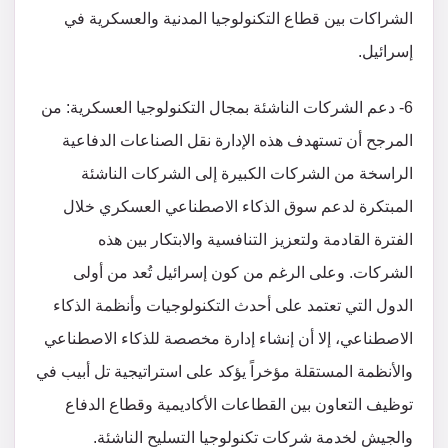
الشراكات بين قطاع التكنولوجيا المدنية والعسكرية في
إسرائيل.
6- دعم الشركات الناشئة بمجال التكنولوجيا العسكرية: من
المرجح أن تستهدف هذه الإدارة نقل الصناعات الدفاعية
الراسخة من الشركات الكبيرة إلى الشركات الناشئة
المبتكرة لدعم سوق الذكاء الاصطناعي العسكري خلال
الفترة القادمة ولتعزيز التنافسية والابتكار بين هذه
الشركات. وعلى الرغم من كون إسرائيل تُعد من أولى
الدول التي تعتمد على أحدث التكنولوجيات وأنظمة الذكاء
الاصطناعي، إلا أن إنشاء إدارة مخصصة للذكاء الاصطناعي
والأنظمة المستقلة مؤخراً يؤكد على استراتيجية تل أبيب في
توظيف التعاون بين القطاعات الأكاديمية وقطاع الدفاع
والجيش لخدمة شركات تكنولوجيا التسليح الناشئة.