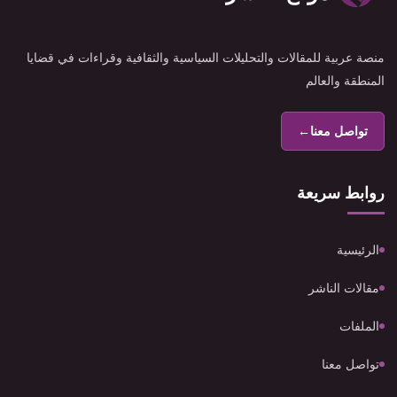
منصة عربية للمقالات والتحليلات السياسية والثقافية وقراءات في قضايا
المنطقة والعالم
تواصل معنا
←
روابط سريعة
الرئيسية
مقالات الناشر
الملفات
تواصل معنا