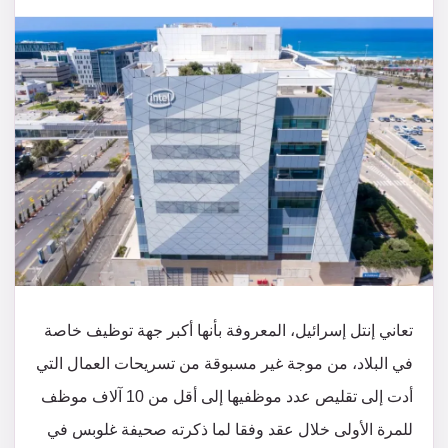
تعاني إنتل إسرائيل، المعروفة بأنها أكبر جهة توظيف خاصة
في البلاد، من موجة غير مسبوقة من تسريحات العمال التي
أدت إلى تقليص عدد موظفيها إلى أقل من 10 آلاف موظف
للمرة الأولى خلال عقد وفقا لما ذكرته صحيفة غلوبس في