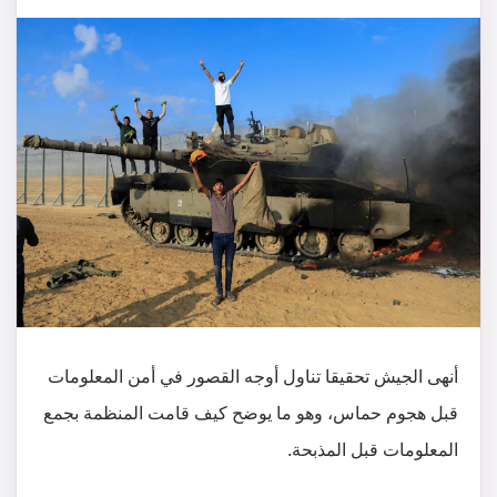
أنهى الجيش تحقيقا تناول أوجه القصور في أمن المعلومات
قبل هجوم حماس، وهو ما يوضح كيف قامت المنظمة بجمع
المعلومات قبل المذبحة.