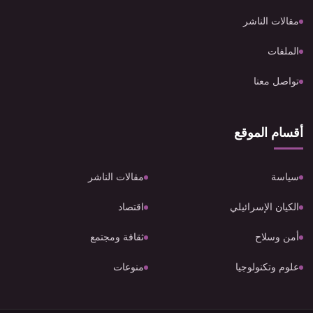
مقالات الناشر
الملفات
تواصل معنا
أقسام الموقع
سياسة
مقالات الناشر
الكيان الإسرائيلي
اقتصاد
أمن وسلاح
ثقافة ومجتمع
علوم وتكنولوجيا
منوعات