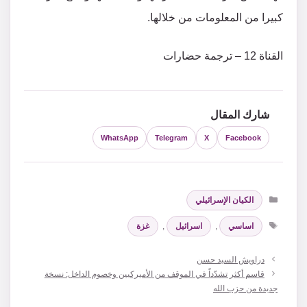
كبيرا من المعلومات من خلالها.
القناة 12 – ترجمة حضارات
شارك المقال
WhatsApp
Telegram
X
Facebook
التصنيفات
الكيان الإسرائيلي
الوسوم
اساسي
,
اسرائيل
,
غزة
دراويش السيد حسن
قاسم أكثر تشدّداً في الموقف من الأميركيين وخصوم الداخل: نسخة
جديدة من حزب الله