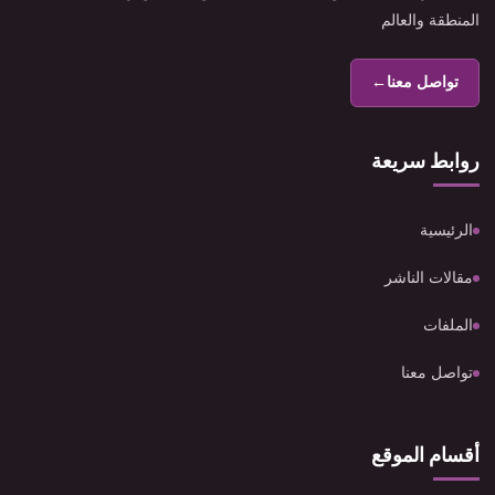
المنطقة والعالم
تواصل معنا
←
روابط سريعة
الرئيسية
مقالات الناشر
الملفات
تواصل معنا
أقسام الموقع