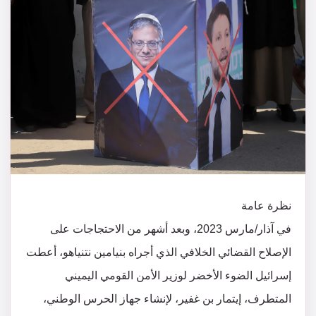
نظرة عامة
في آذار/مارس 2023، وبعد أشهر من الاحتجاجات على
الإصلاح القضائي الخلافي الذي أجراه بنيامين نتنياهو، أعطت
إسرائيل الضوء الأخضر لوزير الأمن القومي اليميني
المتطرف، إيتمار بن غفير، لإنشاء جهاز الحرس الوطني،