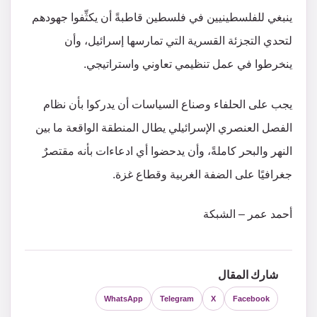
ينبغي للفلسطينيين في فلسطين قاطبةً أن يكثِّفوا جهودهم
لتحدي التجزئة القسرية التي تمارسها إسرائيل، وأن
ينخرطوا في عمل تنظيمي تعاوني واستراتيجي.
يجب على الحلفاء وصناع السياسات أن يدركوا بأن نظام
الفصل العنصري الإسرائيلي يطال المنطقة الواقعة ما بين
النهر والبحر كاملةً، وأن يدحضوا أي ادعاءات بأنه مقتصرٌ
جغرافيًا على الضفة الغربية وقطاع غزة.
أحمد عمر – الشبكة
شارك المقال
WhatsApp
Telegram
X
Facebook