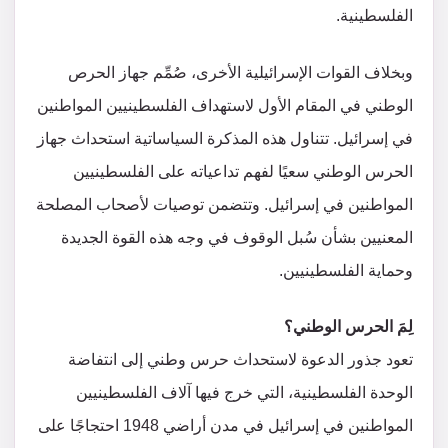
الفلسطينية.
وبخلاف القوات الإسرائيلية الأخرى، صُمِّم جهاز الحرص
الوطني في المقام الأول لاستهداف الفلسطينيين المواطنين
في إسرائيل. تتناول هذه المذكرة السياساتية استحداث جهاز
الحرس الوطني سعيًا لفهم تداعياته على الفلسطينيين
المواطنين في إسرائيل. وتتضمن توصيات لأصحاب المصلحة
المعنيين بشأن سُبل الوقوف في وجه هذه القوة الجديدة
وحماية الفلسطينيين.
لِمَ الحرس الوطني؟
تعود جذور الدعوة لاستحداث حرس وطني إلى انتفاضة
الوحدة الفلسطينية، التي خرج فيها آلاف الفلسطينيين
المواطنين في إسرائيل في مدن أراضي 1948 احتجاجًا على