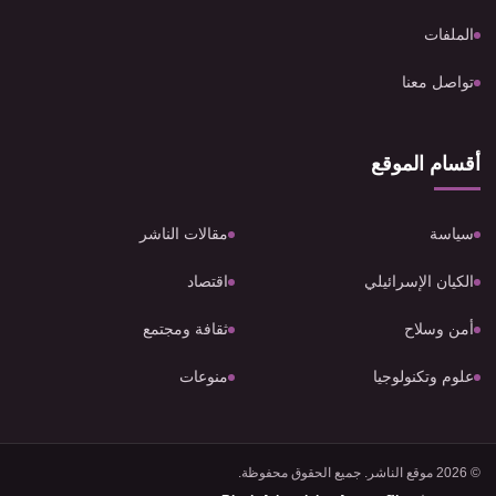
الملفات
تواصل معنا
أقسام الموقع
سياسة
مقالات الناشر
الكيان الإسرائيلي
اقتصاد
أمن وسلاح
ثقافة ومجتمع
علوم وتكنولوجيا
منوعات
© 2026 موقع الناشر. جميع الحقوق محفوظة.