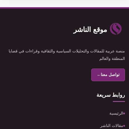
موقع الناشر
منصة عربية للمقالات والتحليلات السياسية والثقافية وقراءات في قضايا
المنطقة والعالم
تواصل معنا
←
روابط سريعة
الرئيسية
مقالات الناشر