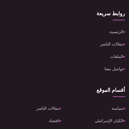
روابط سريعة
الرئيسية
مقالات الناشر
الملفات
تواصل معنا
أقسام الموقع
سياسة
مقالات الناشر
الكيان الإسرائيلي
اقتصاد