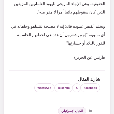
الحقيقية، وهي الإنهاء التاريخي لليهود العلمانيين المزيفين
الذين كان سقوطهم دائما أمرا لا مفر منه”.
ويختم أبفيفر عموده قائلا إنه لا مصلحة لنتنياهو وحلفائه في
أي تسوية، “إنهم يشعرون أن هذه هي لحظتهم الحاسمة
للفوز بالبلاد أو خسارتها”.
هآرتس عن الجزيرة
شارك المقال
WhatsApp
Telegram
X
Facebook
التصنيفات
الكيان الإسرائيلي