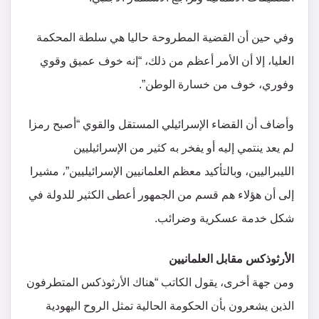
وفي حين أن القضية المطروحة حاليا هي سلطة المحكمة
العليا، إلا أن الأمر أعظم من ذلك، “إنه خوف عميق وقوي
وفوري، خوف من خسارة الوطن”.
وأضاف أن القضاء الإسرائيلي المستقل والقوي “أصبح رمزا
لم يعد ينتمي إليه أو يفخر به كثير من الإسرائيليين
الليبراليين، وبالتأكيد معظم العلمانيين الإسرائيليين”، مشيرا
إلى أن هؤلاء هم قسم من الجمهور أعطى الكثير للدولة في
شكل خدمة عسكرية وضرائب.
الأرثوذكس مقابل العلمانيين
ومن جهة أخرى، يقول الكاتب “هناك الأرثوذكس المتطرفون
الذين يشعرون بأن الحكومة الحالية تمثل الروح اليهودية