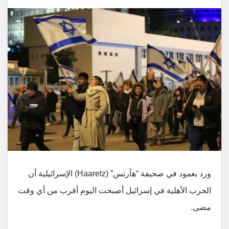
ورد بعمود في صحيفة “هآرتس” (Haaretz) الإسرائيلية أن
الحرب الأهلية في إسرائيل أصبحت اليوم أقرب من أي وقت
مضى.