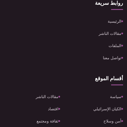
روابط سريعة
الرئيسية
مقالات الناشر
الملفات
تواصل معنا
أقسام الموقع
سياسة
مقالات الناشر
الكيان الإسرائيلي
اقتصاد
أمن وسلاح
ثقافة ومجتمع