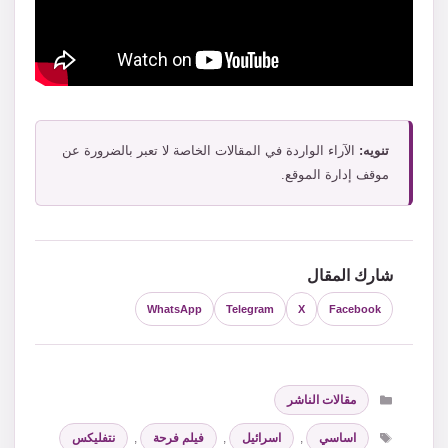
تنويه:
الآراء الواردة في المقالات الخاصة لا تعبر بالضرورة عن
موقف إدارة الموقع.
شارك المقال
WhatsApp
Telegram
X
Facebook
التصنيفات
مقالات الناشر
الوسوم
اساسي
,
اسرائيل
,
فيلم فرحة
,
نتفليكس