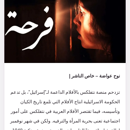
نوح عواضة – خاص الناشر |
تزدحم منصة نتفلكس بالأفلام الداعمة لـ”إسرائيل”، بل تدعم
الحكومة الاسرائيلية انتاج الأفلام التي تلمع تاريخ الكيان
وتأسيسه، فيما تقتصر الأفلام العربية في نتفلكس على أمور
اجتماعية تعنى بحرية المرأة والترفيه. ولكن في شهر نوفمبر