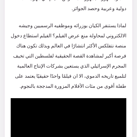
دولية وعربية وحصد الجوائز.
لماذا يستنفر الكيان بوزرائه وموظفيه الرسميين وجيشه
الالكتروني لمحاولة منع عرض الفيلم؟ الفيلم استطاع دخول
منصة نتفلكس الأكثر انتشارًا في العالم وبذلك تكون هناك
فرصة أكبر لمشاهدة القصة الحقيقية لفلسطين التي تخيف
المجرم الإسرائيلي الذي يستعين بشركات الإنتاج العالمية
لتلميع تاريخه الدموي، الا ان فيلمًا واحدًا حقيقيًا يعتمد على
طفلة أقوى من مئات الأفلام المزورة المدججة بالنجوم.