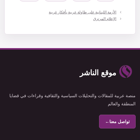
الأزمة اللبنانية على طاولة عربية بأفكار غربية
الإعلام المرتزق
موقع الناشر
منصة عربية للمقالات والتحليلات السياسية والثقافية وقراءات في قضايا
المنطقة والعالم
تواصل معنا
←