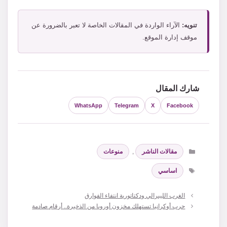
تنويه:
الآراء الواردة في المقالات الخاصة لا تعبر بالضرورة عن
موقف إدارة الموقع.
شارك المقال
WhatsApp
Telegram
X
Facebook
التصنيفات
مقالات الناشر
,
منوعات
الوسوم
اساسي
الغرب الليبرالي ودكتاتورية انتفاء الفوارق
حرب أوكرانيا تستهلك مخزون أوروبا من الذخيرة.. أرقام صادمة