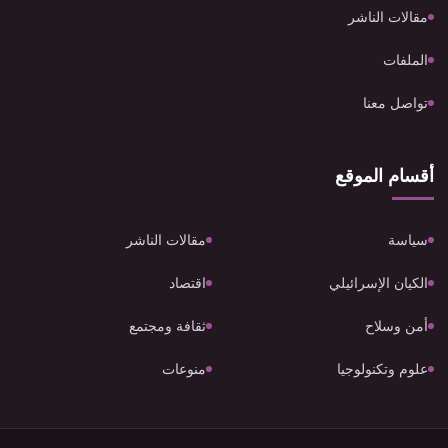
مقالات الناشر
الملفات
تواصل معنا
أقسام الموقع
سياسة
مقالات الناشر
الكيان الإسرائيلي
اقتصاد
أمن وسلاح
ثقافة ومجتمع
علوم وتكنولوجيا
منوعات