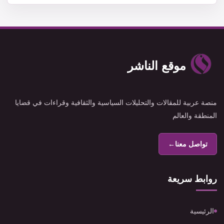
موقع الناشر
منصة عربية للمقالات والتحليلات السياسية والثقافية وقراءات في قضايا
المنطقة والعالم
تواصل معنا
←
روابط سريعة
الرئيسية