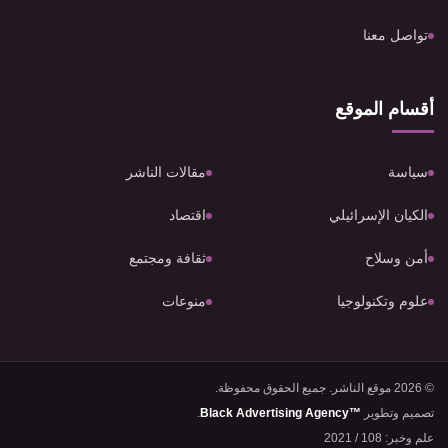
تواصل معنا
أقسام الموقع
سياسة
مقالات الناشر
الكيان الإسرائيلي
اقتصاد
أمن وسلاح
ثقافة ومجتمع
علوم وتكنولوجيا
منوعات
© 2026 موقع الناشر. جميع الحقوق محفوظة.
تصميم وتطوير
Black Advertising Agency™
.
علم وخبر: 108 / 2021