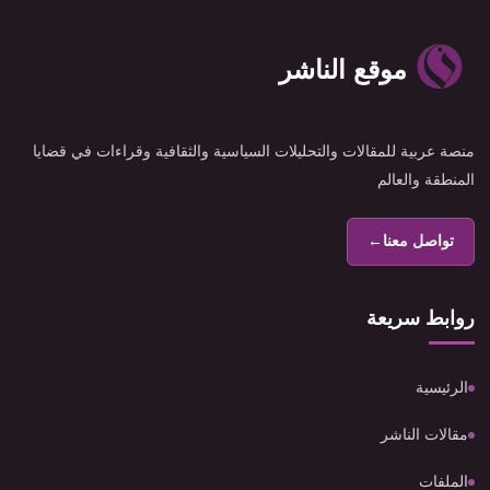
موقع الناشر
منصة عربية للمقالات والتحليلات السياسية والثقافية وقراءات في قضايا
المنطقة والعالم
تواصل معنا
←
روابط سريعة
الرئيسية
مقالات الناشر
الملفات