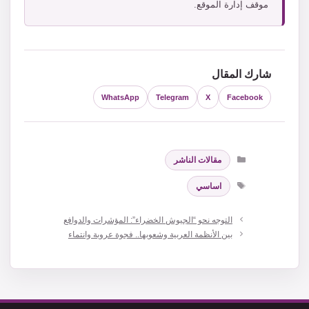
موقف إدارة الموقع.
شارك المقال
WhatsApp
Telegram
X
Facebook
التصنيفات
مقالات الناشر
الوسوم
اساسي
التوجه نحو “الجيوش الخضراء”: المؤشرات والدوافع
بين الأنظمة العربية وشعوبها.. فجوة عروبة وانتماء